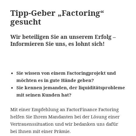
Tipp-Geber „Factoring“
gesucht
Wir beteiligen Sie an unserem Erfolg –
Informieren Sie uns, es lohnt sich!
Sie wissen von einem Factoringprojekt und
möchten es in gute Hände geben?
Sie kennen jemanden, der liquiditätsprobleme
mit seinen Kunden hat?
Mit einer Empfehlung an FactorFinance Factoring
helfen Sie Ihrem Mandanten bei der Lösung einer
Vertrauenssituation und wir bedanken uns dafür
bei Ihnen mit einer Prämie.