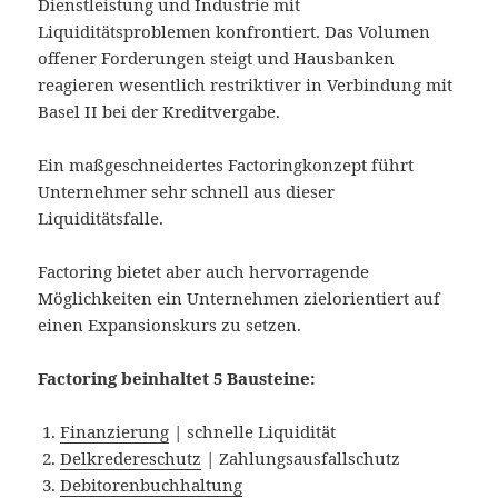
Dienstleistung und Industrie mit
Liquiditätsproblemen konfrontiert. Das Volumen
offener Forderungen steigt und Hausbanken
reagieren wesentlich restriktiver in Verbindung mit
Basel II bei der Kreditvergabe.
Ein maßgeschneidertes Factoringkonzept führt
Unternehmer sehr schnell aus dieser
Liquiditätsfalle.
Factoring bietet aber auch hervorragende
Möglichkeiten ein Unternehmen zielorientiert auf
einen Expansionskurs zu setzen.
Factoring beinhaltet 5 Bausteine:
Finanzierung
| schnelle Liquidität
Delkredereschutz
| Zahlungsausfallschutz
Debitorenbuchhaltung