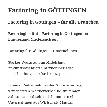
Factoring in GÖTTINGEN
Factoring in Göttingen – für alle Branchen
Factoringinstitut – Factoring in Göttingen im
Bundesland
Niedersachsen
Factoring für Göttingener Unternehmen
Starkes Wachstum im Mittelstand –
Zukunftsorientiert unternehmerische
Entscheidungen erfordern Kapital.
In einer Zeit zunehmender Globalisierung,
verschärften Wettbewerbs und sinkender
Zahlungsmoral sehen sich immer mehr
Unternehmen aus Wirtschaft, Handel,