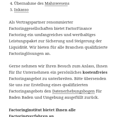
Übernahme des
Mahnwesen
s
Inkasso
Als Vertragspartner renommierter
Factoringgesellschaften bietet FactorFinance
Factoring ein umfangreiches und werthaltiges
Leistungspaket zur Sicherung und Steigerung der
Liquidität. Wir bieten für alle Branchen qualifizierte
Factoringlösungen an.
Gerne nehmen wir Ihren Besuch zum Anlass, Ihnen
für Ihr Unternehmen ein persönliches
kostenfreies
Factoringangebot zu unterbreiten. Bitte übersenden
Sie uns zur Erstellung eines qualifizierten
Factoringangebots den
Datenerhebungsbogen
für
Baden Baden und Umgebung ausgefüllt zurück.
Factoringinstitut bietet Ihnen alle
Factoringverfahren an.