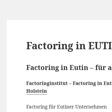
Factoring in EUT
Factoring in Eutin – für 
Factoringinstitut – Factoring in E
Holstein
Factoring für Eutiner Unternehmen