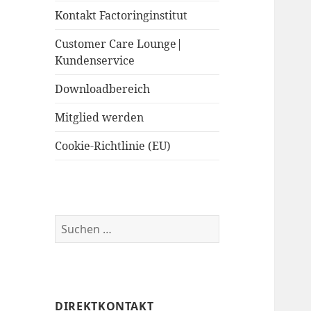
Kontakt Factoringinstitut
Customer Care Lounge|
Kundenservice
Downloadbereich
Mitglied werden
Cookie-Richtlinie (EU)
Suchen
nach:
DIREKTKONTAKT