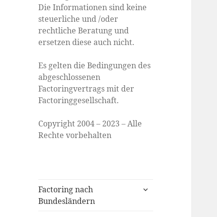
Die Informationen sind keine
steuerliche und /oder
rechtliche Beratung und
ersetzen diese auch nicht.
Es gelten die Bedingungen des
abgeschlossenen
Factoringvertrags mit der
Factoringgesellschaft.
Copyright 2004 – 2023 – Alle
Rechte vorbehalten
expand
Factoring nach
child
Bundesländern
menu