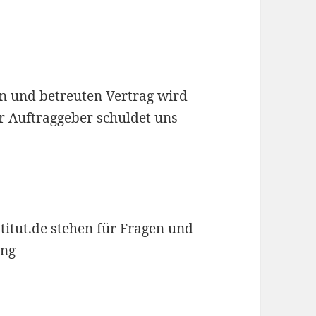
n und betreuten Vertrag wird
r Auftraggeber schuldet uns
titut.de stehen für Fragen und
ung