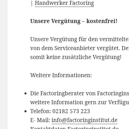
|
Handwerker Factoring
Unsere Vergütung – kostenfrei!
Unsere Vergütung für den vermittelte
von dem Serviceanbieter vergütet. De
somit keine zusätzliche Vergütung!
Weitere Informationen:
Die Factoringberater von Factoringins
weitere Information gern zur Verfüg
Telefon: 02182 573 223
E- Mail:
info@factoringinstitut.de
Kontaktdaten
Factoringinstitut.de