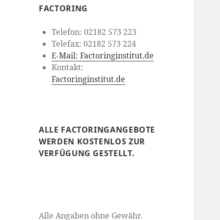
FACTORING
Telefon: 02182 573 223
Telefax: 02182 573 224
E-Mail: Factoringinstitut.de
Kontakt:
Factoringinstitut.de
ALLE FACTORINGANGEBOTE
WERDEN KOSTENLOS ZUR
VERFÜGUNG GESTELLT.
Alle Angaben ohne Gewähr.