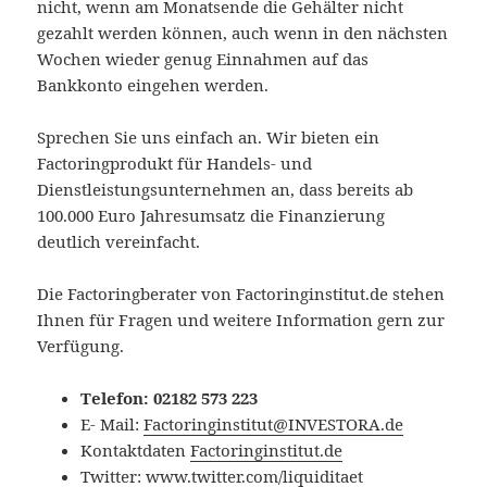
nicht, wenn am Monatsende die Gehälter nicht
gezahlt werden können, auch wenn in den nächsten
Wochen wieder genug Einnahmen auf das
Bankkonto eingehen werden.
Sprechen Sie uns einfach an. Wir bieten ein
Factoringprodukt für Handels- und
Dienstleistungsunternehmen an, dass bereits ab
100.000 Euro Jahresumsatz die Finanzierung
deutlich vereinfacht.
Die Factoringberater von Factoringinstitut.de stehen
Ihnen für Fragen und weitere Information gern zur
Verfügung.
Telefon: 02182 573 223
E- Mail:
Factoringinstitut@INVESTORA.de
Kontaktdaten
Factoringinstitut.de
Twitter:
www.twitter.com/liquiditaet