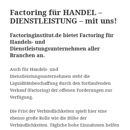
Factoring für HANDEL –
DIENSTLEISTUNG – mit uns!
Factoringinstitut.de bietet Factoring für
Handels- und
Dienstleistungsunternehmen aller
Branchen an.
Auch für Handels- und
Dienstleistungsunternehmen steht die
Liquiditätsbeschaffung durch den fortlaufenden
Verkauf (Factoring) der offenen Forderungen zur
Verfügung.
Die Frist der Verbindlichkeiten spielt hier eine
ebenso große Rolle wie die Höhe der
Verbindlichkeiten. Tägliche hohe Einnahmen helfen