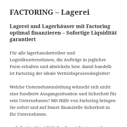
FACTORING – Lagerei
Lagerei und Lagerhäuser mit Factoring
optimal finanzieren – Sofortige Liquidität
garantiert
Für alle lagerhausbetreiber und
Logistikunternehmen, die Aufträge in jeglicher
Form erhalten und abwickeln bzw. damit handelb
ist Factoring der ideale Vertriebsprozessbegleiter!
Welche Unternehmensleitung wünscht sich nicht
eine fundierte Ausgangssituation und Sicherheit für
sein Unternehmen? Mit Hilfe von Factoring bringen
Sie sofort und auf Dauer finanzielle Sicherheit in
Ihr Unternehmen.