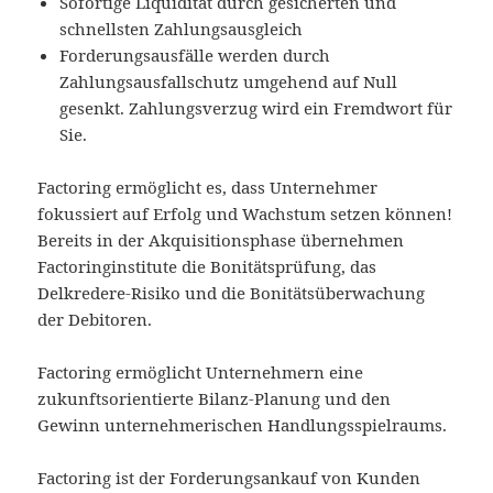
Sofortige Liquidität durch gesicherten und
schnellsten Zahlungsausgleich
Forderungsausfälle werden durch
Zahlungsausfallschutz umgehend auf Null
gesenkt. Zahlungsverzug wird ein Fremdwort für
Sie.
Factoring ermöglicht es, dass Unternehmer
fokussiert auf Erfolg und Wachstum setzen können!
Bereits in der Akquisitionsphase übernehmen
Factoringinstitute die Bonitätsprüfung, das
Delkredere-Risiko und die Bonitätsüberwachung
der Debitoren.
Factoring ermöglicht Unternehmern eine
zukunftsorientierte Bilanz-Planung und den
Gewinn unternehmerischen Handlungsspielraums.
Factoring ist der Forderungsankauf von Kunden