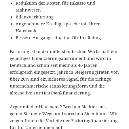
Reduktion der Kosten für Inkasso und
Mahnwesen
Bilanzverkürzung
Angenehmere Kreditgespräche mit Ihrer
Hausbank
Bessere Ausgangssituation für Ihr Rating
Factoring ist in der mittelständischen Wirtschaft ein
geläufiges Finanzierungsinstrument und wird in
Deutschland schon seit mehr als 40 Jahren
erfolgreich eingesetzt. Jährlich Steigerungsraten von
über 20% sind ein sicheres Signal für die richtige
unternehmerische Finnzierungsform und die
alternative zur Hausbankfinanzierung.
Ärger mit der Hausbank? Brechen Sie hier aus,
gehen Sie neue Wege und sprechen Sie mit uns! Wir
zeigen Ihnen die Vorteile der Factoringfinanzierung
für Ihr Unternehmen auf.