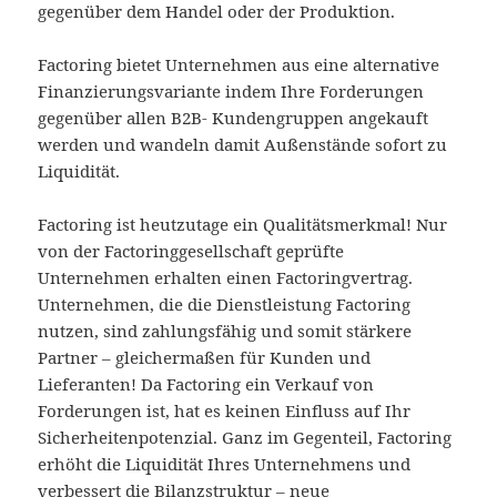
gegenüber dem Handel oder der Produktion.
Factoring bietet Unternehmen aus eine alternative
Finanzierungsvariante indem Ihre Forderungen
gegenüber allen B2B- Kundengruppen angekauft
werden und wandeln damit Außenstände sofort zu
Liquidität.
Factoring ist heutzutage ein Qualitätsmerkmal! Nur
von der Factoringgesellschaft geprüfte
Unternehmen erhalten einen Factoringvertrag.
Unternehmen, die die Dienstleistung Factoring
nutzen, sind zahlungsfähig und somit stärkere
Partner – gleichermaßen für Kunden und
Lieferanten! Da Factoring ein Verkauf von
Forderungen ist, hat es keinen Einfluss auf Ihr
Sicherheitenpotenzial. Ganz im Gegenteil, Factoring
erhöht die Liquidität Ihres Unternehmens und
verbessert die Bilanzstruktur – neue