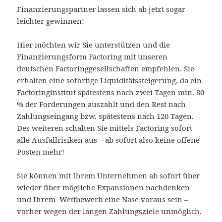
Finanzierungspartner lassen sich ab jetzt sogar
leichter gewinnen!
Hier möchten wir Sie unterstützen und die
Finanzierungsform Factoring mit unseren
deutschen Factoringgesellschaften empfehlen. Sie
erhalten eine sofortige Liquiditätssteigerung, da ein
Factoringinstitut spätestens nach zwei Tagen min. 80
% der Forderungen auszahlt und den Rest nach
Zahlungseingang bzw. spätestens nach 120 Tagen.
Des weiteren schalten Sie mittels Factoring sofort
alle Ausfallrisiken aus – ab sofort also keine offene
Posten mehr!
Sie können mit Ihrem Unternehmen ab sofort über
wieder über mögliche Expansionen nachdenken
und Ihrem Wettbewerb eine Nase voraus sein –
vorher wegen der langen Zahlungsziele unmöglich.