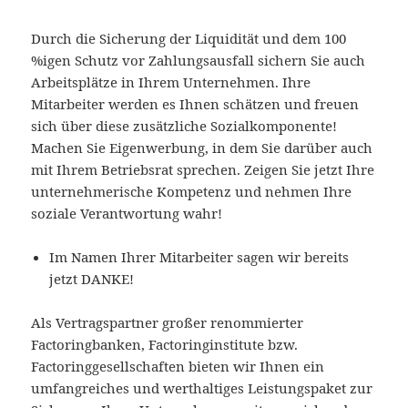
Durch die Sicherung der Liquidität und dem 100
%igen Schutz vor Zahlungsausfall sichern Sie auch
Arbeitsplätze in Ihrem Unternehmen. Ihre
Mitarbeiter werden es Ihnen schätzen und freuen
sich über diese zusätzliche Sozialkomponente!
Machen Sie Eigenwerbung, in dem Sie darüber auch
mit Ihrem Betriebsrat sprechen. Zeigen Sie jetzt Ihre
unternehmerische Kompetenz und nehmen Ihre
soziale Verantwortung wahr!
Im Namen Ihrer Mitarbeiter sagen wir bereits
jetzt DANKE!
Als Vertragspartner großer renommierter
Factoringbanken, Factoringinstitute bzw.
Factoringgesellschaften bieten wir Ihnen ein
umfangreiches und werthaltiges Leistungspaket zur