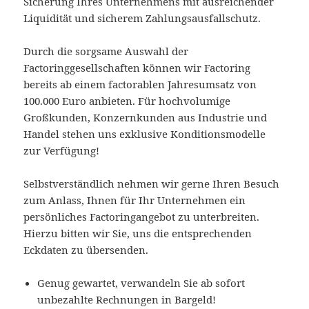
Sicherung Ihres Unternehmens mit ausreichender
Liquidität und sicherem Zahlungsausfallschutz.
Durch die sorgsame Auswahl der
Factoringgesellschaften können wir Factoring
bereits ab einem factorablen Jahresumsatz von
100.000 Euro anbieten. Für hochvolumige
Großkunden, Konzernkunden aus Industrie und
Handel stehen uns exklusive Konditionsmodelle
zur Verfügung!
Selbstverständlich nehmen wir gerne Ihren Besuch
zum Anlass, Ihnen für Ihr Unternehmen ein
persönliches Factoringangebot zu unterbreiten.
Hierzu bitten wir Sie, uns die entsprechenden
Eckdaten zu übersenden.
Genug gewartet, verwandeln Sie ab sofort
unbezahlte Rechnungen in Bargeld!