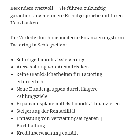
Besonders wertvoll – Sie führen zukünftig
garantiert angenehmere Kreditgespräche mit Ihren
Hausbanken!
Die Vorteile durch die moderne Finanzierungsform
Factoring in Schlagzeilen:
Sofortige Liquiditätssteigerung
Ausschaltung von Ausfallrisiken
keine (Bank)Sicherheiten für Factoring
erforderlich
Neue Kundengruppen durch längere
Zahlungsziele
Expansionspläne mittels Liquidität finanzieren
Steigerung der Rentabilität
Entlastung von Verwaltungsaufgaben |
Buchhaltung
Kreditüberwachung entfällt