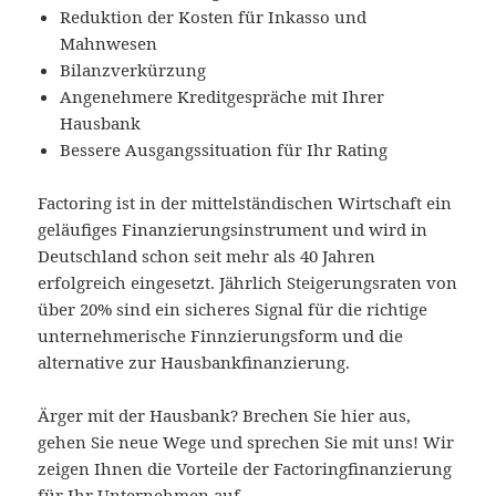
Reduktion der Kosten für Inkasso und
Mahnwesen
Bilanzverkürzung
Angenehmere Kreditgespräche mit Ihrer
Hausbank
Bessere Ausgangssituation für Ihr Rating
Factoring ist in der mittelständischen Wirtschaft ein
geläufiges Finanzierungsinstrument und wird in
Deutschland schon seit mehr als 40 Jahren
erfolgreich eingesetzt. Jährlich Steigerungsraten von
über 20% sind ein sicheres Signal für die richtige
unternehmerische Finnzierungsform und die
alternative zur Hausbankfinanzierung.
Ärger mit der Hausbank? Brechen Sie hier aus,
gehen Sie neue Wege und sprechen Sie mit uns! Wir
zeigen Ihnen die Vorteile der Factoringfinanzierung
für Ihr Unternehmen auf.