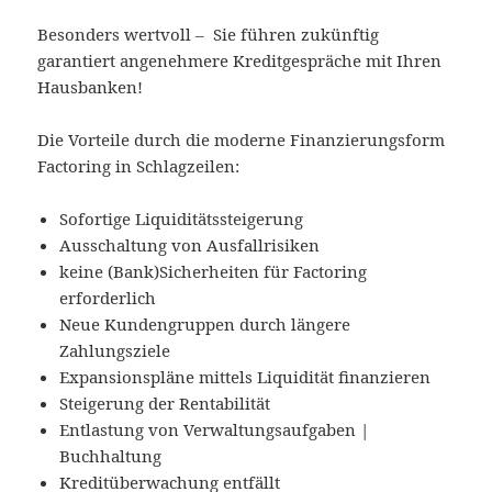
Besonders wertvoll – Sie führen zukünftig
garantiert angenehmere Kreditgespräche mit Ihren
Hausbanken!
Die Vorteile durch die moderne Finanzierungsform
Factoring in Schlagzeilen:
Sofortige Liquiditätssteigerung
Ausschaltung von Ausfallrisiken
keine (Bank)Sicherheiten für Factoring
erforderlich
Neue Kundengruppen durch längere
Zahlungsziele
Expansionspläne mittels Liquidität finanzieren
Steigerung der Rentabilität
Entlastung von Verwaltungsaufgaben |
Buchhaltung
Kreditüberwachung entfällt