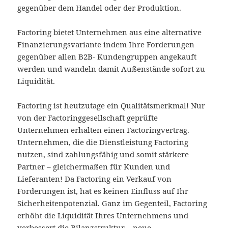
gegenüber dem Handel oder der Produktion.
Factoring bietet Unternehmen aus eine alternative
Finanzierungsvariante indem Ihre Forderungen
gegenüber allen B2B- Kundengruppen angekauft
werden und wandeln damit Außenstände sofort zu
Liquidität.
Factoring ist heutzutage ein Qualitätsmerkmal! Nur
von der Factoringgesellschaft geprüfte
Unternehmen erhalten einen Factoringvertrag.
Unternehmen, die die Dienstleistung Factoring
nutzen, sind zahlungsfähig und somit stärkere
Partner – gleichermaßen für Kunden und
Lieferanten! Da Factoring ein Verkauf von
Forderungen ist, hat es keinen Einfluss auf Ihr
Sicherheitenpotenzial. Ganz im Gegenteil, Factoring
erhöht die Liquidität Ihres Unternehmens und
verbessert die Bilanzstruktur – neue