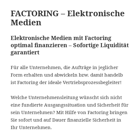
FACTORING – Elektronische
Medien
Elektronische Medien mit Factoring
optimal finanzieren – Sofortige Liquidität
garantiert
Für alle Unternehmen, die Aufträge in jeglicher
Form erhalten und abwickeln bzw. damit handelb
ist Factoring der ideale Vertriebsprozessbegleiter!
Welche Unternehmensleitung wünscht sich nicht
eine fundierte Ausgangssituation und Sicherheit für
sein Unternehmen? Mit Hilfe von Factoring bringen
Sie sofort und auf Dauer finanzielle Sicherheit in
Ihr Unternehmen.