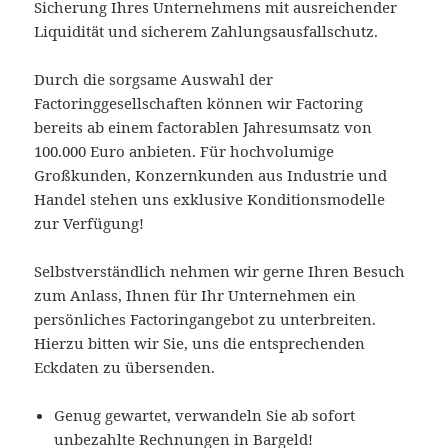
Sicherung Ihres Unternehmens mit ausreichender
Liquidität und sicherem Zahlungsausfallschutz.
Durch die sorgsame Auswahl der
Factoringgesellschaften können wir Factoring
bereits ab einem factorablen Jahresumsatz von
100.000 Euro anbieten. Für hochvolumige
Großkunden, Konzernkunden aus Industrie und
Handel stehen uns exklusive Konditionsmodelle
zur Verfügung!
Selbstverständlich nehmen wir gerne Ihren Besuch
zum Anlass, Ihnen für Ihr Unternehmen ein
persönliches Factoringangebot zu unterbreiten.
Hierzu bitten wir Sie, uns die entsprechenden
Eckdaten zu übersenden.
Genug gewartet, verwandeln Sie ab sofort
unbezahlte Rechnungen in Bargeld!