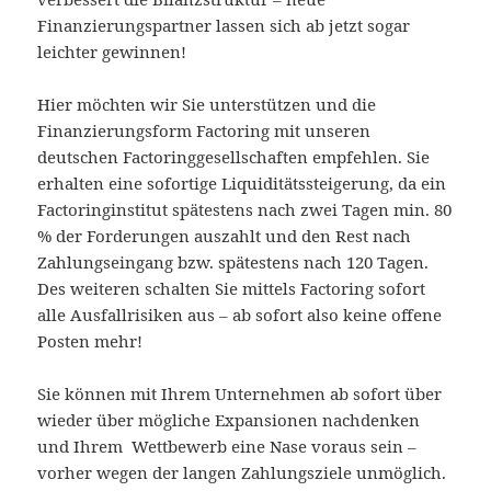
Finanzierungspartner lassen sich ab jetzt sogar
leichter gewinnen!
Hier möchten wir Sie unterstützen und die
Finanzierungsform Factoring mit unseren
deutschen Factoringgesellschaften empfehlen. Sie
erhalten eine sofortige Liquiditätssteigerung, da ein
Factoringinstitut spätestens nach zwei Tagen min. 80
% der Forderungen auszahlt und den Rest nach
Zahlungseingang bzw. spätestens nach 120 Tagen.
Des weiteren schalten Sie mittels Factoring sofort
alle Ausfallrisiken aus – ab sofort also keine offene
Posten mehr!
Sie können mit Ihrem Unternehmen ab sofort über
wieder über mögliche Expansionen nachdenken
und Ihrem Wettbewerb eine Nase voraus sein –
vorher wegen der langen Zahlungsziele unmöglich.