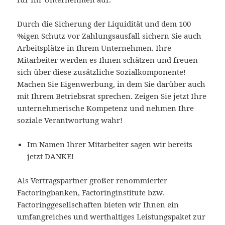
Durch die Sicherung der Liquidität und dem 100
%igen Schutz vor Zahlungsausfall sichern Sie auch
Arbeitsplätze in Ihrem Unternehmen. Ihre
Mitarbeiter werden es Ihnen schätzen und freuen
sich über diese zusätzliche Sozialkomponente!
Machen Sie Eigenwerbung, in dem Sie darüber auch
mit Ihrem Betriebsrat sprechen. Zeigen Sie jetzt Ihre
unternehmerische Kompetenz und nehmen Ihre
soziale Verantwortung wahr!
Im Namen Ihrer Mitarbeiter sagen wir bereits
jetzt DANKE!
Als Vertragspartner großer renommierter
Factoringbanken, Factoringinstitute bzw.
Factoringgesellschaften bieten wir Ihnen ein
umfangreiches und werthaltiges Leistungspaket zur