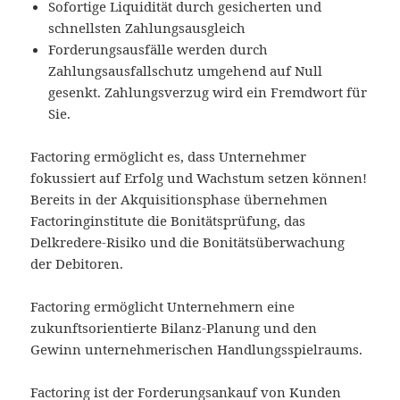
Sofortige Liquidität durch gesicherten und
schnellsten Zahlungsausgleich
Forderungsausfälle werden durch
Zahlungsausfallschutz umgehend auf Null
gesenkt. Zahlungsverzug wird ein Fremdwort für
Sie.
Factoring ermöglicht es, dass Unternehmer
fokussiert auf Erfolg und Wachstum setzen können!
Bereits in der Akquisitionsphase übernehmen
Factoringinstitute die Bonitätsprüfung, das
Delkredere-Risiko und die Bonitätsüberwachung
der Debitoren.
Factoring ermöglicht Unternehmern eine
zukunftsorientierte Bilanz-Planung und den
Gewinn unternehmerischen Handlungsspielraums.
Factoring ist der Forderungsankauf von Kunden