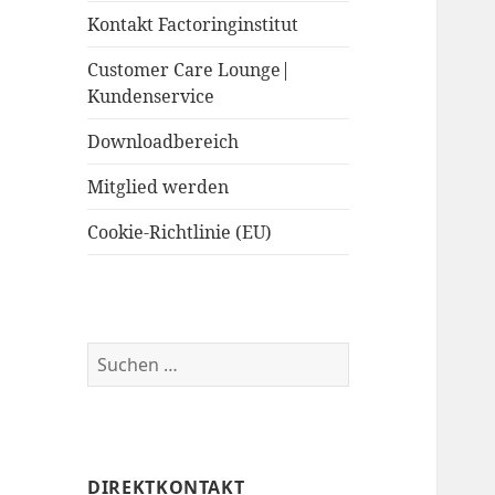
Kontakt Factoringinstitut
Customer Care Lounge|
Kundenservice
Downloadbereich
Mitglied werden
Cookie-Richtlinie (EU)
Suchen
nach:
DIREKTKONTAKT