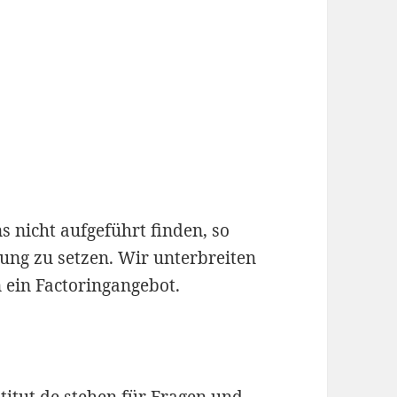
 nicht aufgeführt finden, so
ndung zu setzen. Wir unterbreiten
 ein Factoringangebot.