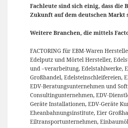
Fachleute sind sich einig, dass die
Zukunft auf dem deutschen Markt 
Weitere Branchen, die mittels Fact
FACTORING für EBM-Waren Hersteller
Edelputz und Mörtel Hersteller, Edel
und –verarbeitung, Edelstahlwerke, E
Großhandel, Edelsteinschleifereien, 
EDV-Beratungsunternehmen und Soft
Consultingunternehmen, EDV-Dienstl
Geräte Installationen, EDV-Geräte K
Eheanbahnungsinstitute, Eier Großha
Eiltransportunternehmen, Einbaumö