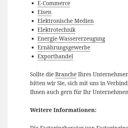
E-Commerce
Eisen
Elektronische Medien
Elektrotechnik
Energie-Wassererzeugung
Ernährungsgewerbe
Exporthandel
Sollte die
Branche
Ihres Unternehmens
bitten wir Sie, sich mit uns in Verbi
Ihnen auch gern für Ihr Unternehmen
Weitere Informationen: