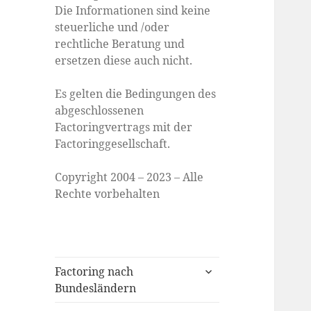
Die Informationen sind keine
steuerliche und /oder
rechtliche Beratung und
ersetzen diese auch nicht.
Es gelten die Bedingungen des
abgeschlossenen
Factoringvertrags mit der
Factoringgesellschaft.
Copyright 2004 – 2023 – Alle
Rechte vorbehalten
expand
Factoring nach
child
Bundesländern
menu