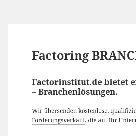
Factoring BRAN
Factorinstitut.de bietet 
– Branchenlösungen.
Wir übersenden kostenlose, qualifiz
Forderungsverkauf
, die auf Ihr Unt