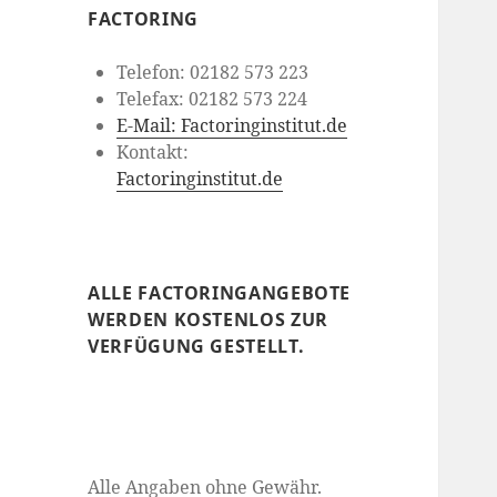
FACTORING
Telefon: 02182 573 223
Telefax: 02182 573 224
E-Mail: Factoringinstitut.de
Kontakt:
Factoringinstitut.de
ALLE FACTORINGANGEBOTE
WERDEN KOSTENLOS ZUR
VERFÜGUNG GESTELLT.
Alle Angaben ohne Gewähr.