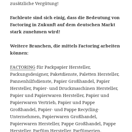
zusätzliche Vergütung!
Fachleute sind sich einig, dass die Bedeutung von
Factoring in Zukunft auf dem deutschen Markt
stark zunehmen wird!
Weitere Branchen, die mittels Factoring arbeiten
können:
FACTORING
für Packpapier Hersteller,
Packungsdesigner, Paketdienste, Paletten Hersteller,
Pannenhilfsdienste, Papier Großhandel, Papier
Hersteller, Papier- und Druckmaschinen Hersteller,
Papier und Papierwaren Hersteller, Papier und
Papierwaren Vertrieb, Papier und Pappe
Großhandel, Papier- und Pappe Recycling-
Unternehmen, Papierwaren Großhandel,
Papierwaren Hersteller, Pappe Großhandel, Pappe
Hersteller, Parfüm Hersteller, Parfümerien,