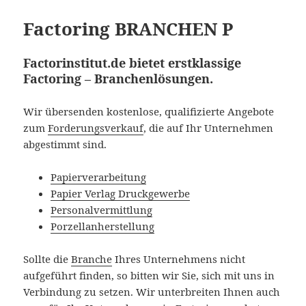
Factoring BRANCHEN P
Factorinstitut.de bietet erstklassige
Factoring – Branchenlösungen.
Wir übersenden kostenlose, qualifizierte Angebote
zum
Forderungsverkauf
, die auf Ihr Unternehmen
abgestimmt sind.
Papierverarbeitung
Papier Verlag Druckgewerbe
Personalvermittlung
Porzellanherstellung
Sollte die
Branche
Ihres Unternehmens nicht
aufgeführt finden, so bitten wir Sie, sich mit uns in
Verbindung zu setzen. Wir unterbreiten Ihnen auch