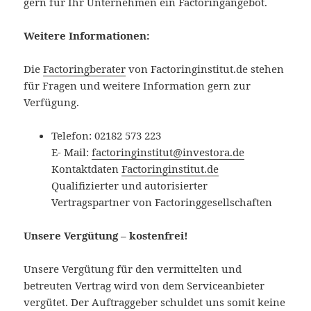
gern für Ihr Unternehmen ein Factoringangebot.
Weitere Informationen:
Die
Factoringberater
von Factoringinstitut.de stehen
für Fragen und weitere Information gern zur
Verfügung.
Telefon: 02182 573 223
E- Mail:
factoringinstitut@investora.de
Kontaktdaten
Factoringinstitut.de
Qualifizierter und autorisierter
Vertragspartner von Factoringgesellschaften
Unsere Vergütung – kostenfrei!
Unsere Vergütung für den vermittelten und
betreuten Vertrag wird von dem Serviceanbieter
vergütet. Der Auftraggeber schuldet uns somit keine