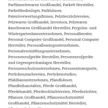
Parfümeriewaren Großhandel, Parkett Hersteller,
Parkettbodenleger, Parkhäuser,
Patentverwertungsfirmen, Pelztierzüchtereien,
Pelzwaren Großhandel, Investora, Pelzwaren
Rauchwaren Großhandel Hersteller, Pergolen- und
Wintergartenbauunternehmen, Personalberater,
Personal-Computer Großhandel, Personal-Computer
Hersteller, Personalleasingunternehmen,
Personalvermittlungsunternehmen,
Personenrufgeräte Hersteller, Personenrufgeräte
und Gegensprechanlagen Hersteller,
Personenschutzunternehmen, Personentransporte,
Perückenmachereien, Perückenstudios,
Pfahlbauunternehmen, Pfandhäuser,
Pfandleihanstalten, Pferde Großhandel,
Pferdehandel, Pferdeschlachtereien, Pferdezüchter,
Pflanzen Großhandel, Pflanzenschutzmittel
Großhandel, Pflanzenschutzmittel Hersteller,