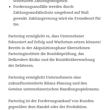
schnellsten Zahlungsausgleich
Forderungsausfälle werden durch
Zahlungsausfallschutz umgehend auf Null
gesenkt. Zahlungsverzug wird ein Fremdwort für
Sie.
Factoring ermöglicht es, dass Unternehmer
fokussiert auf Erfolg und Wachstum setzen können!
Bereits in der Akquisitionsphase übernehmen
Factoringinstitute die Bonitätsprüfung, das
Delkredere-Risiko und die Bonitätsüberwachung
der Debitoren.
Factoring ermöglicht Unternehmern eine
zukunftsorientierte Bilanz-Planung und den
Gewinn unternehmerischen Handlungsspielraums.
Factoring ist der Forderungsankauf von Kunden
gegenüber dem Handel oder der Produktion.