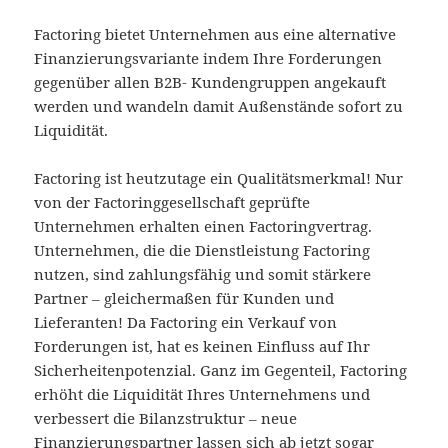
Factoring bietet Unternehmen aus eine alternative
Finanzierungsvariante indem Ihre Forderungen
gegenüber allen B2B- Kundengruppen angekauft
werden und wandeln damit Außenstände sofort zu
Liquidität.
Factoring ist heutzutage ein Qualitätsmerkmal! Nur
von der Factoringgesellschaft geprüfte
Unternehmen erhalten einen Factoringvertrag.
Unternehmen, die die Dienstleistung Factoring
nutzen, sind zahlungsfähig und somit stärkere
Partner – gleichermaßen für Kunden und
Lieferanten! Da Factoring ein Verkauf von
Forderungen ist, hat es keinen Einfluss auf Ihr
Sicherheitenpotenzial. Ganz im Gegenteil, Factoring
erhöht die Liquidität Ihres Unternehmens und
verbessert die Bilanzstruktur – neue
Finanzierungspartner lassen sich ab jetzt sogar