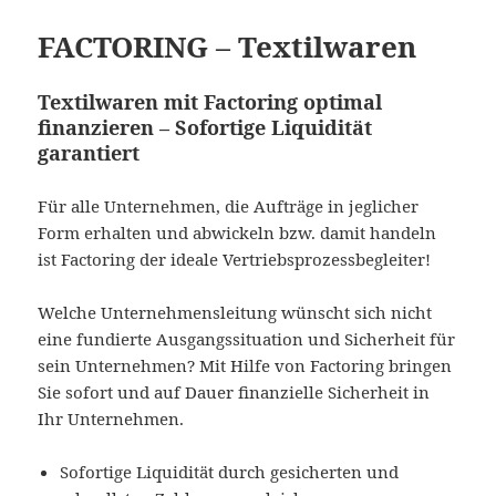
FACTORING – Textilwaren
Textilwaren mit Factoring optimal
finanzieren – Sofortige Liquidität
garantiert
Für alle Unternehmen, die Aufträge in jeglicher
Form erhalten und abwickeln bzw. damit handeln
ist Factoring der ideale Vertriebsprozessbegleiter!
Welche Unternehmensleitung wünscht sich nicht
eine fundierte Ausgangssituation und Sicherheit für
sein Unternehmen? Mit Hilfe von Factoring bringen
Sie sofort und auf Dauer finanzielle Sicherheit in
Ihr Unternehmen.
Sofortige Liquidität durch gesicherten und