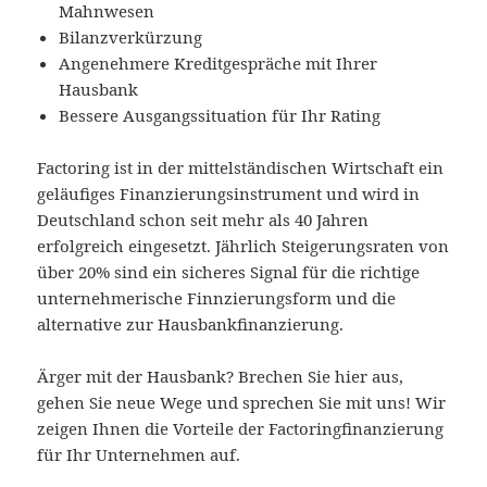
Mahnwesen
Bilanzverkürzung
Angenehmere Kreditgespräche mit Ihrer
Hausbank
Bessere Ausgangssituation für Ihr Rating
Factoring ist in der mittelständischen Wirtschaft ein
geläufiges Finanzierungsinstrument und wird in
Deutschland schon seit mehr als 40 Jahren
erfolgreich eingesetzt. Jährlich Steigerungsraten von
über 20% sind ein sicheres Signal für die richtige
unternehmerische Finnzierungsform und die
alternative zur Hausbankfinanzierung.
Ärger mit der Hausbank? Brechen Sie hier aus,
gehen Sie neue Wege und sprechen Sie mit uns! Wir
zeigen Ihnen die Vorteile der Factoringfinanzierung
für Ihr Unternehmen auf.