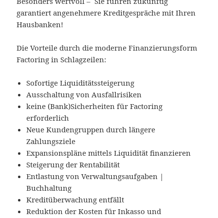
Besonders wertvoll – Sie führen zukünftig
garantiert angenehmere Kreditgespräche mit Ihren
Hausbanken!
Die Vorteile durch die moderne Finanzierungsform
Factoring in Schlagzeilen:
Sofortige Liquiditätssteigerung
Ausschaltung von Ausfallrisiken
keine (Bank)Sicherheiten für Factoring
erforderlich
Neue Kundengruppen durch längere
Zahlungsziele
Expansionspläne mittels Liquidität finanzieren
Steigerung der Rentabilität
Entlastung von Verwaltungsaufgaben |
Buchhaltung
Kreditüberwachung entfällt
Reduktion der Kosten für Inkasso und