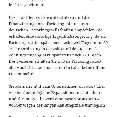
leichter gewinnen!
Hier möchten wir Sie unterstützen und die
Finanzierungsform Factoring mit unseren
deutschen Factoringgesellschaften empfehlen. Sie
erhalten eine sofortige Liquiditätssteigerung, da ein
Factoringinstitut spätestens nach zwei Tagen min. 80
% der Forderungen auszahlt und den Rest nach
Zahlungseingang bzw. spätestens nach 120 Tagen.
Des weiteren schalten Sie mittels Factoring sofort
alle Ausfallrisiken aus – ab sofort also keine offene
Posten mehr!
Sie können mit Ihrem Unternehmen ab sofort über
wieder über mögliche Expansionen nachdenken
und Ihrem Wettbewerb eine Nase voraus sein –
vorher wegen der langen Zahlungsziele unmöglich.