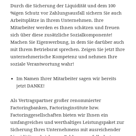
Durch die Sicherung der Liquidität und dem 100
%igen Schutz vor Zahlungsausfall sichern Sie auch
Arbeitsplätze in Ihrem Unternehmen. Ihre
Mitarbeiter werden es Ihnen schätzen und freuen
sich über diese zusätzliche Sozialkomponente!
Machen Sie Eigenwerbung, in dem Sie darüber auch
mit Ihrem Betriebsrat sprechen. Zeigen Sie jetzt Ihre
unternehmerische Kompetenz und nehmen Ihre
soziale Verantwortung wahr!
Im Namen Ihrer Mitarbeiter sagen wir bereits
jetzt DANKE!
Als Vertragspartner großer renommierter
Factoringbanken, Factoringinstitute bzw.
Factoringgesellschaften bieten wir Ihnen ein
umfangreiches und werthaltiges Leistungspaket zur
Sicherung Ihres Unternehmens mit ausreichender