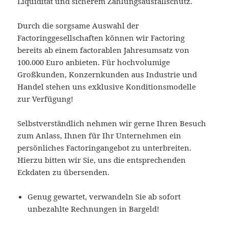
Liquidität und sicherem Zahlungsausfallschutz.
Durch die sorgsame Auswahl der
Factoringgesellschaften können wir Factoring
bereits ab einem factorablen Jahresumsatz von
100.000 Euro anbieten. Für hochvolumige
Großkunden, Konzernkunden aus Industrie und
Handel stehen uns exklusive Konditionsmodelle
zur Verfügung!
Selbstverständlich nehmen wir gerne Ihren Besuch
zum Anlass, Ihnen für Ihr Unternehmen ein
persönliches Factoringangebot zu unterbreiten.
Hierzu bitten wir Sie, uns die entsprechenden
Eckdaten zu übersenden.
Genug gewartet, verwandeln Sie ab sofort
unbezahlte Rechnungen in Bargeld!