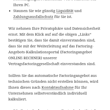
Ihren PC.
Staunen Sie wie günstig
Liquidität
und
Zahlungsausfallschutz
für Sie ist.
Wir nehmen Ihre Privatsphäre und Datensicherheit
ernst. Mit dem Klick auf auf die obigen „Links“
bestätigen Sie, dass Sie damit einverstanden sind,
dass Sie mit der Weiterleitung auf das Factoring-
Angebots-Kalkulationsportal (Factoringangebot
ONLINE-RECHNER) unserer
Vertragsfactoringgesellschaft einverstanden sind.
Sollten Sie das automatische Factoringangebot aus
technischen Gründen nicht erstellen können, wird
Ihnen dieses nach
Kontaktaufnahme
für Ihr
Unternehmen selbstverständlich individuell
kalkuliert.