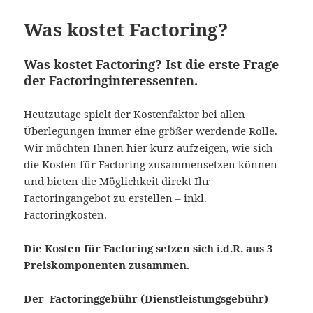
Was kostet Factoring?
Was kostet Factoring? Ist die erste Frage
der Factoringinteressenten.
Heutzutage spielt der Kostenfaktor bei allen
Überlegungen immer eine größer werdende Rolle.
Wir möchten Ihnen hier kurz aufzeigen, wie sich
die Kosten für Factoring zusammensetzen können
und bieten die Möglichkeit direkt Ihr
Factoringangebot zu erstellen – inkl.
Factoringkosten.
Die Kosten für Factoring setzen sich i.d.R. aus 3
Preiskomponenten zusammen.
Der Factoringgebühr (Dienstleistungsgebühr)