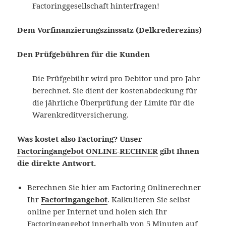
Factoringgesellschaft hinterfragen!
Dem Vorfinanzierungszinssatz (Delkrederezins)
Den Prüfgebühren für die Kunden
Die Prüfgebühr wird pro Debitor und pro Jahr
berechnet. Sie dient der kostenabdeckung für
die jährliche Überprüfung der Limite für die
Warenkreditversicherung.
Was kostet also Factoring? Unser
Factoringangebot ONLINE-RECHNER
gibt Ihnen
die direkte Antwort.
Berechnen Sie hier am Factoring Onlinerechner
Ihr
Factoringangebot
. Kalkulieren Sie selbst
online per Internet und holen sich Ihr
Factoringangebot innerhalb von 5 Minuten auf