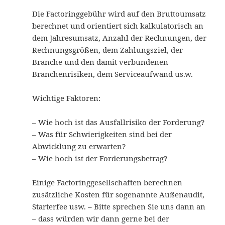
Die Factoringgebühr wird auf den Bruttoumsatz
berechnet und orientiert sich kalkulatorisch an
dem Jahresumsatz, Anzahl der Rechnungen, der
Rechnungsgrößen, dem Zahlungsziel, der
Branche und den damit verbundenen
Branchenrisiken, dem Serviceaufwand us.w.
Wichtige Faktoren:
– Wie hoch ist das Ausfallrisiko der Forderung?
– Was für Schwierigkeiten sind bei der
Abwicklung zu erwarten?
– Wie hoch ist der Forderungsbetrag?
Einige Factoringgesellschaften berechnen
zusätzliche Kosten für sogenannte Außenaudit,
Starterfee usw. – Bitte sprechen Sie uns dann an
– dass würden wir dann gerne bei der