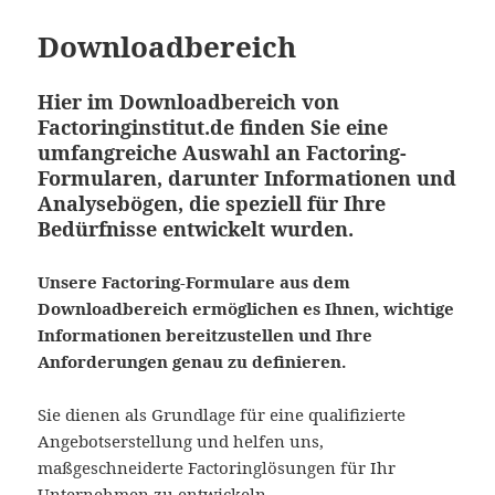
Downloadbereich
Hier im Downloadbereich von
Factoringinstitut.de finden Sie eine
umfangreiche Auswahl an Factoring-
Formularen, darunter Informationen und
Analysebögen, die speziell für Ihre
Bedürfnisse entwickelt wurden.
Unsere Factoring-Formulare aus dem
Downloadbereich ermöglichen es Ihnen, wichtige
Informationen bereitzustellen und Ihre
Anforderungen genau zu definieren.
Sie dienen als Grundlage für eine qualifizierte
Angebotserstellung und helfen uns,
maßgeschneiderte Factoringlösungen für Ihr
Unternehmen zu entwickeln.