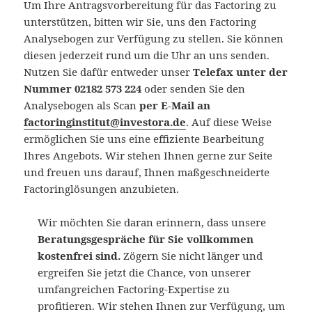
Um Ihre Antragsvorbereitung für das Factoring zu
unterstützen, bitten wir Sie, uns den Factoring
Analysebogen zur Verfügung zu stellen. Sie können
diesen jederzeit rund um die Uhr an uns senden.
Nutzen Sie dafür entweder unser
Telefax unter der
Nummer 02182 573 224
oder senden Sie den
Analysebogen als Scan
per E-Mail an
factoringinstitut@investora.de
. Auf diese Weise
ermöglichen Sie uns eine effiziente Bearbeitung
Ihres Angebots. Wir stehen Ihnen gerne zur Seite
und freuen uns darauf, Ihnen maßgeschneiderte
Factoringlösungen anzubieten.
Wir möchten Sie daran erinnern, dass unsere
Beratungsgespräche für Sie vollkommen
kostenfrei sind.
Zögern Sie nicht länger und
ergreifen Sie jetzt die Chance, von unserer
umfangreichen Factoring-Expertise zu
profitieren. Wir stehen Ihnen zur Verfügung, um