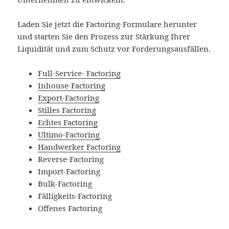
Laden Sie jetzt die Factoring-Formulare herunter
und starten Sie den Prozess zur Stärkung Ihrer
Liquidität und zum Schutz vor Forderungsausfällen.
Full-Service- Factoring
Inhouse-Factoring
Export-Factoring
Stilles Factoring
Echtes Factoring
Ultimo-Factoring
Handwerker Factoring
Reverse-Factoring
Import-Factoring
Bulk-Factoring
Fälligkeits-Factoring
Offenes Factoring