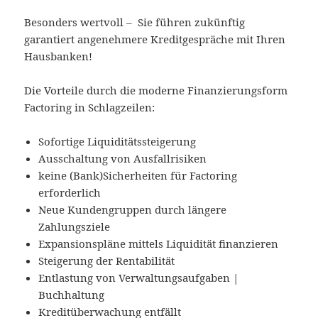
Besonders wertvoll – Sie führen zukünftig
garantiert angenehmere Kreditgespräche mit Ihren
Hausbanken!
Die Vorteile durch die moderne Finanzierungsform
Factoring in Schlagzeilen:
Sofortige Liquiditätssteigerung
Ausschaltung von Ausfallrisiken
keine (Bank)Sicherheiten für Factoring
erforderlich
Neue Kundengruppen durch längere
Zahlungsziele
Expansionspläne mittels Liquidität finanzieren
Steigerung der Rentabilität
Entlastung von Verwaltungsaufgaben |
Buchhaltung
Kreditüberwachung entfällt