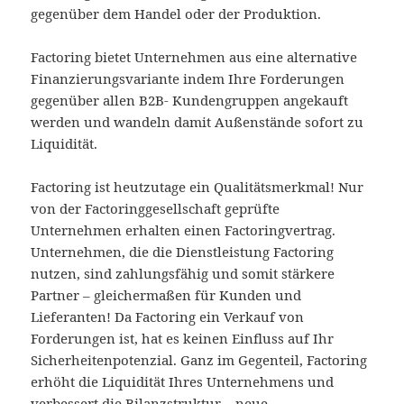
gegenüber dem Handel oder der Produktion.
Factoring bietet Unternehmen aus eine alternative
Finanzierungsvariante indem Ihre Forderungen
gegenüber allen B2B- Kundengruppen angekauft
werden und wandeln damit Außenstände sofort zu
Liquidität.
Factoring ist heutzutage ein Qualitätsmerkmal! Nur
von der Factoringgesellschaft geprüfte
Unternehmen erhalten einen Factoringvertrag.
Unternehmen, die die Dienstleistung Factoring
nutzen, sind zahlungsfähig und somit stärkere
Partner – gleichermaßen für Kunden und
Lieferanten! Da Factoring ein Verkauf von
Forderungen ist, hat es keinen Einfluss auf Ihr
Sicherheitenpotenzial. Ganz im Gegenteil, Factoring
erhöht die Liquidität Ihres Unternehmens und
verbessert die Bilanzstruktur – neue