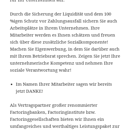
Durch die Sicherung der Liquidität und dem 100
%igen Schutz vor Zahlungsausfall sichern Sie auch
Arbeitsplätze in Ihrem Unternehmen. Ihre
Mitarbeiter werden es Ihnen schätzen und freuen
sich über diese zusätzliche Sozialkomponente!
Machen Sie Eigenwerbung, in dem Sie darüber auch
mit Ihrem Betriebsrat sprechen. Zeigen Sie jetzt Ihre
unternehmerische Kompetenz und nehmen Ihre
soziale Verantwortung wahr!
Im Namen Ihrer Mitarbeiter sagen wir bereits
jetzt DANKE!
Als Vertragspartner großer renommierter
Factoringbanken, Factoringinstitute bzw.
Factoringgesellschaften bieten wir Ihnen ein
umfangreiches und werthaltiges Leistungspaket zur