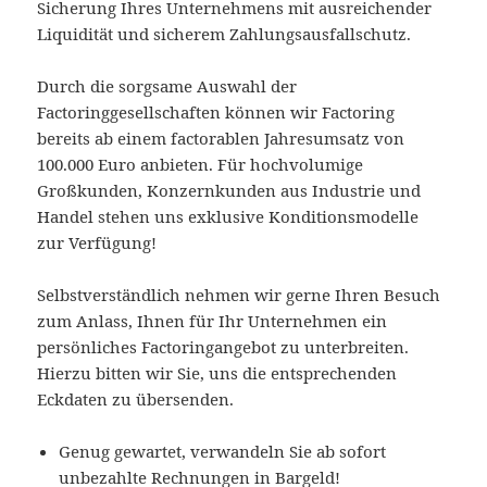
Sicherung Ihres Unternehmens mit ausreichender
Liquidität und sicherem Zahlungsausfallschutz.
Durch die sorgsame Auswahl der
Factoringgesellschaften können wir Factoring
bereits ab einem factorablen Jahresumsatz von
100.000 Euro anbieten. Für hochvolumige
Großkunden, Konzernkunden aus Industrie und
Handel stehen uns exklusive Konditionsmodelle
zur Verfügung!
Selbstverständlich nehmen wir gerne Ihren Besuch
zum Anlass, Ihnen für Ihr Unternehmen ein
persönliches Factoringangebot zu unterbreiten.
Hierzu bitten wir Sie, uns die entsprechenden
Eckdaten zu übersenden.
Genug gewartet, verwandeln Sie ab sofort
unbezahlte Rechnungen in Bargeld!