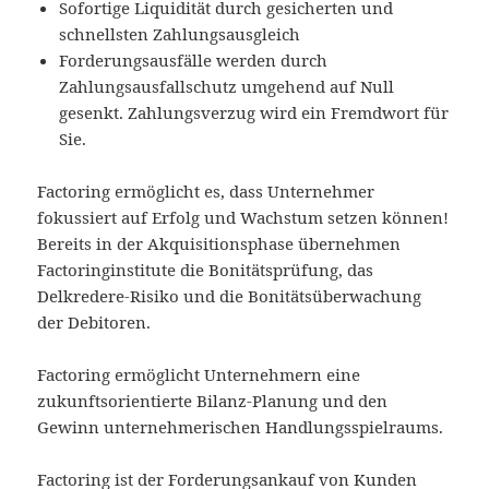
Sofortige Liquidität durch gesicherten und
schnellsten Zahlungsausgleich
Forderungsausfälle werden durch
Zahlungsausfallschutz umgehend auf Null
gesenkt. Zahlungsverzug wird ein Fremdwort für
Sie.
Factoring ermöglicht es, dass Unternehmer
fokussiert auf Erfolg und Wachstum setzen können!
Bereits in der Akquisitionsphase übernehmen
Factoringinstitute die Bonitätsprüfung, das
Delkredere-Risiko und die Bonitätsüberwachung
der Debitoren.
Factoring ermöglicht Unternehmern eine
zukunftsorientierte Bilanz-Planung und den
Gewinn unternehmerischen Handlungsspielraums.
Factoring ist der Forderungsankauf von Kunden