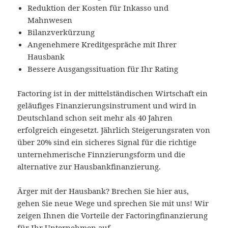
Reduktion der Kosten für Inkasso und
Mahnwesen
Bilanzverkürzung
Angenehmere Kreditgespräche mit Ihrer
Hausbank
Bessere Ausgangssituation für Ihr Rating
Factoring ist in der mittelständischen Wirtschaft ein
geläufiges Finanzierungsinstrument und wird in
Deutschland schon seit mehr als 40 Jahren
erfolgreich eingesetzt. Jährlich Steigerungsraten von
über 20% sind ein sicheres Signal für die richtige
unternehmerische Finnzierungsform und die
alternative zur Hausbankfinanzierung.
Ärger mit der Hausbank? Brechen Sie hier aus,
gehen Sie neue Wege und sprechen Sie mit uns! Wir
zeigen Ihnen die Vorteile der Factoringfinanzierung
für Ihr Unternehmen auf.