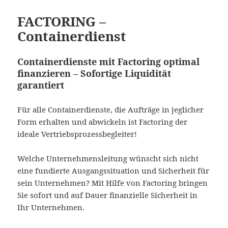
FACTORING –
Containerdienst
Containerdienste mit Factoring optimal
finanzieren – Sofortige Liquidität
garantiert
Für alle Containerdienste, die Aufträge in jeglicher
Form erhalten und abwickeln ist Factoring der
ideale Vertriebsprozessbegleiter!
Welche Unternehmensleitung wünscht sich nicht
eine fundierte Ausgangssituation und Sicherheit für
sein Unternehmen? Mit Hilfe von Factoring bringen
Sie sofort und auf Dauer finanzielle Sicherheit in
Ihr Unternehmen.