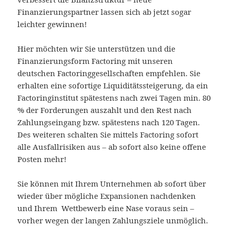
Finanzierungspartner lassen sich ab jetzt sogar
leichter gewinnen!
Hier möchten wir Sie unterstützen und die
Finanzierungsform Factoring mit unseren
deutschen Factoringgesellschaften empfehlen. Sie
erhalten eine sofortige Liquiditätssteigerung, da ein
Factoringinstitut spätestens nach zwei Tagen min. 80
% der Forderungen auszahlt und den Rest nach
Zahlungseingang bzw. spätestens nach 120 Tagen.
Des weiteren schalten Sie mittels Factoring sofort
alle Ausfallrisiken aus – ab sofort also keine offene
Posten mehr!
Sie können mit Ihrem Unternehmen ab sofort über
wieder über mögliche Expansionen nachdenken
und Ihrem Wettbewerb eine Nase voraus sein –
vorher wegen der langen Zahlungsziele unmöglich.