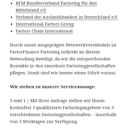
BFM Bundesverband Factoring für den
Mittelstand e.V.
Verband der Auslandsbanken in Deutschland e.V.
International Factors Group
Factors Chain International
Durch unser ausgeprägtes Netzwerkverständnis ist
FactorFinance Factoring indirekt an diesem
Networking beteiligt, da wir die entsprechenden
Kontakte in den einzelnen Factoringgesellschaften
pflegen. Somit sind wir immer einen Schrit voraus.
Wir stehen zu unserer Serviceaussage:
3 statt 1 | Mit Ihrer Anfrage stellen wir Ihnen
kostenfrei 3 qualifizierte Factoringangebote von 3
verschiedenen Factoringgesellschaften – innerhalb
von 3 Werktagen zur Verfügung.