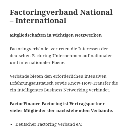
Factoringverband National
– International
Mitgliedschaften in wichtigen Netzwerken
Factoringverbände vertreten die Interessen der
deutschen Factoring-Unternehmen auf nationaler
und internationaler Ebene.
Verbände bieten den erforderlichen intensiven
Erfahrungsaustausch sowie Know-How-Transfer die
ein intelligentes Business Networking verbindet.
FactorFinance Factoring ist Vertragspartner
vieler Mitglieder der nachstehenden Verbände:
Deutscher Factoring Verband e.V.