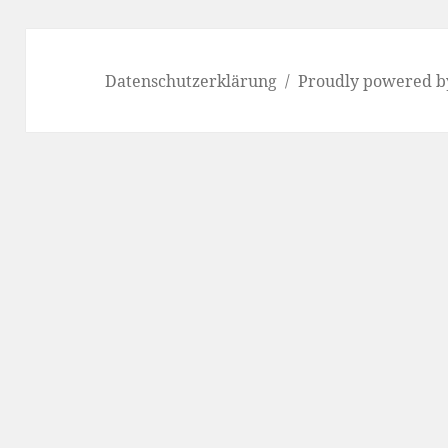
Datenschutzerklärung
Proudly powered b