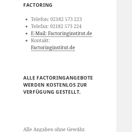
FACTORING
Telefon: 02182 573 223
Telefax: 02182 573 224
E-Mail: Factoringinstitut.de
Kontakt:
Factoringinstitut.de
ALLE FACTORINGANGEBOTE
WERDEN KOSTENLOS ZUR
VERFÜGUNG GESTELLT.
Alle Angaben ohne Gewähr.