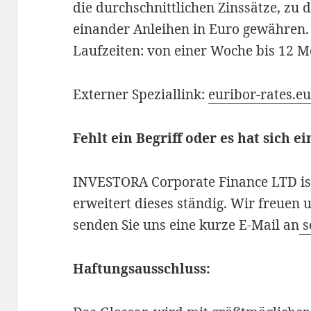
die durchschnittlichen Zinssätze, zu
einander Anleihen in Euro gewähren.
Laufzeiten: von einer Woche bis 12 M
Externer Speziallink:
euribor-rates.e
Fehlt ein Begriff oder es hat sich e
INVESTORA Corporate Finance LTD ist
erweitert dieses ständig. Wir freuen 
senden Sie uns eine kurze E-Mail an
s
Haftungsausschluss: