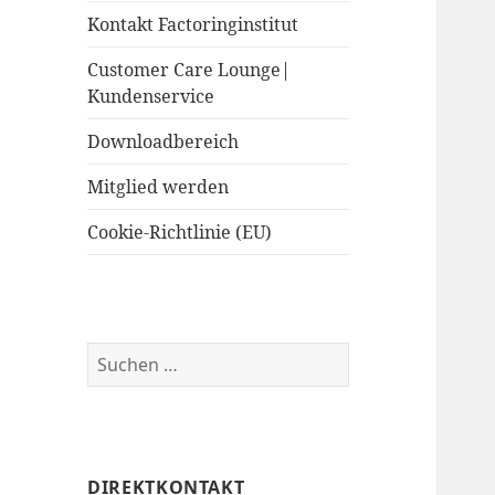
Kontakt Factoringinstitut
Customer Care Lounge|
Kundenservice
Downloadbereich
Mitglied werden
Cookie-Richtlinie (EU)
Suchen
nach:
DIREKTKONTAKT