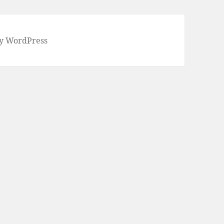
y WordPress