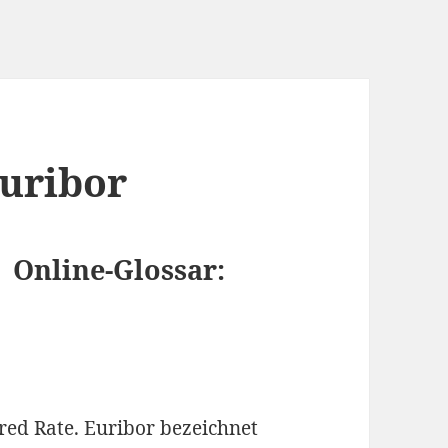
Euribor
 Online-Glossar:
red Rate. Euribor bezeichnet