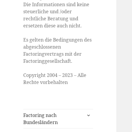
Die Informationen sind keine
steuerliche und /oder
rechtliche Beratung und
ersetzen diese auch nicht.
Es gelten die Bedingungen des
abgeschlossenen
Factoringvertrags mit der
Factoringgesellschaft.
Copyright 2004 – 2023 – Alle
Rechte vorbehalten
expand
Factoring nach
child
Bundesländern
menu