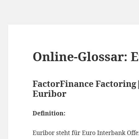
Online-Glossar: 
FactorFinance Factoring|
Euribor
Definition:
Euribor steht für Euro Interbank Offe