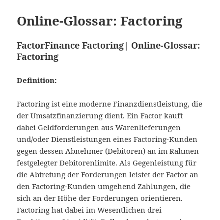
Online-Glossar: Factoring
FactorFinance Factoring| Online-Glossar:
Factoring
Definition:
Factoring ist eine moderne Finanzdienstleistung, die
der Umsatzfinanzierung dient. Ein Factor kauft
dabei Geldforderungen aus Warenlieferungen
und/oder Dienstleistungen eines Factoring-Kunden
gegen dessen Abnehmer (Debitoren) an im Rahmen
festgelegter Debitorenlimite. Als Gegenleistung für
die Abtretung der Forderungen leistet der Factor an
den Factoring-Kunden umgehend Zahlungen, die
sich an der Höhe der Forderungen orientieren.
Factoring hat dabei im Wesentlichen drei