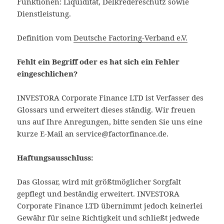
Funktionen: Liquidität, Delkredereschutz sowie
Dienstleistung.
Definition vom
Deutsche Factoring-Verband e.V.
Fehlt ein Begriff oder es hat sich ein Fehler
eingeschlichen?
INVESTORA Corporate Finance LTD ist Verfasser des
Glossars und erweitert dieses ständig. Wir freuen
uns auf Ihre Anregungen, bitte senden Sie uns eine
kurze E-Mail an service@factorfinance.de.
Haftungsausschluss:
Das Glossar, wird mit größtmöglicher Sorgfalt
gepflegt und beständig erweitert. INVESTORA
Corporate Finance LTD übernimmt jedoch keinerlei
Gewähr für seine Richtigkeit und schließt jedwede