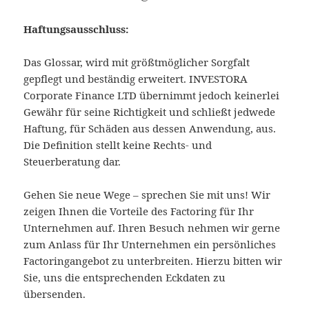
Haftungsausschluss:
Das Glossar, wird mit größtmöglicher Sorgfalt
gepflegt und beständig erweitert. INVESTORA
Corporate Finance LTD übernimmt jedoch keinerlei
Gewähr für seine Richtigkeit und schließt jedwede
Haftung, für Schäden aus dessen Anwendung, aus.
Die Definition stellt keine Rechts- und
Steuerberatung dar.
Gehen Sie neue Wege – sprechen Sie mit uns! Wir
zeigen Ihnen die Vorteile des Factoring für Ihr
Unternehmen auf. Ihren Besuch nehmen wir gerne
zum Anlass für Ihr Unternehmen ein persönliches
Factoringangebot zu unterbreiten. Hierzu bitten wir
Sie, uns die entsprechenden Eckdaten zu
übersenden.