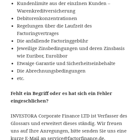
Kundenlimite aus der einzlnen Kunden –
Warenkreditversicherung
Debitorenkonzentrationen
Regelungen über die Laufzeit des
Factoringvertrages
Die anfallende Factoringgebühr
Jeweilige Zinsbedingungen und deren Zinsbasis
wie Euribor, Eurolibor
Etwaige Garantie und Sicherheitseinbehalte
Die Abrechnungsbedingungen
etc.
Fehlt ein Begriff oder es hat sich ein Fehler
eingeschlichen?
INVESTORA Corporate Finance LTD ist Verfasser des
Glossars und erweitert dieses ständig. Wir freuen
uns auf Ihre Anregungen, bitte senden Sie uns eine
kurze E-Mail an service@factorfinance.de.