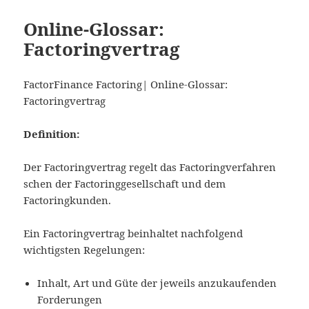
Online-Glossar:
Factoringvertrag
FactorFinance Factoring| Online-Glossar:
Factoringvertrag
Definition:
Der Factoringvertrag regelt das Factoringverfahren
schen der Factoringgesellschaft und dem
Factoringkunden.
Ein Factoringvertrag beinhaltet nachfolgend
wichtigsten Regelungen:
Inhalt, Art und Güte der jeweils anzukaufenden
Forderungen