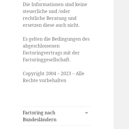
Die Informationen sind keine
steuerliche und /oder
rechtliche Beratung und
ersetzen diese auch nicht.
Es gelten die Bedingungen des
abgeschlossenen
Factoringvertrags mit der
Factoringgesellschaft.
Copyright 2004 – 2023 – Alle
Rechte vorbehalten
expand
Factoring nach
child
Bundesländern
menu