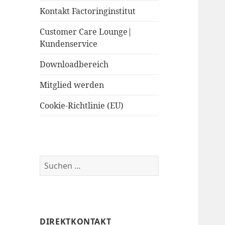
Kontakt Factoringinstitut
Customer Care Lounge|
Kundenservice
Downloadbereich
Mitglied werden
Cookie-Richtlinie (EU)
Suchen
nach:
DIREKTKONTAKT