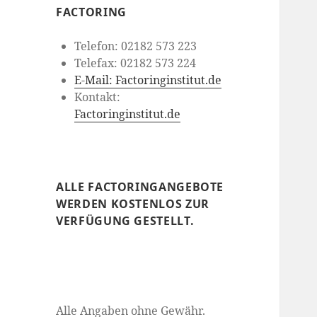
FACTORING
Telefon: 02182 573 223
Telefax: 02182 573 224
E-Mail: Factoringinstitut.de
Kontakt:
Factoringinstitut.de
ALLE FACTORINGANGEBOTE
WERDEN KOSTENLOS ZUR
VERFÜGUNG GESTELLT.
Alle Angaben ohne Gewähr.