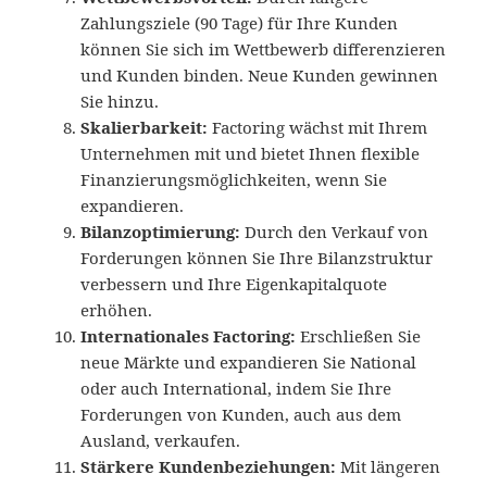
Zahlungsziele (90 Tage) für Ihre Kunden
können Sie sich im Wettbewerb differenzieren
und Kunden binden. Neue Kunden gewinnen
Sie hinzu.
Skalierbarkeit:
Factoring wächst mit Ihrem
Unternehmen mit und bietet Ihnen flexible
Finanzierungsmöglichkeiten, wenn Sie
expandieren.
Bilanzoptimierung:
Durch den Verkauf von
Forderungen können Sie Ihre Bilanzstruktur
verbessern und Ihre Eigenkapitalquote
erhöhen.
Internationales Factoring:
Erschließen Sie
neue Märkte und expandieren Sie National
oder auch International, indem Sie Ihre
Forderungen von Kunden, auch aus dem
Ausland, verkaufen.
Stärkere Kundenbeziehungen:
Mit längeren