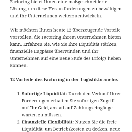
Factoring bietet Ihnen eine maßgeschneiderte
Lösung, um diese Herausforderungen zu bewältigen
und Ihr Unternehmen weiterzuentwickeln.
Wir möchten Ihnen heute 12 überzeugende Vorteile
vorstellen, die Factoring Ihrem Unternehmen bieten
kann. Erfahren Sie, wie Sie Ihre Liquidität stärken,
finanzielle Engpässe überwinden und Ihr
Unternehmen auf eine neue Stufe des Erfolgs heben
können.
12 Vorteile des Factoring in der Logistikbranche:
Sofortige Liquidität:
Durch den Verkauf Ihrer
Forderungen erhalten Sie sofortigen Zugriff
auf Ihr Geld, anstatt auf Zahlungseingänge
warten zu müssen.
Finanzielle Flexibilität:
Nutzen Sie die freie
Liquidität, um Betriebskosten zu decken, neue