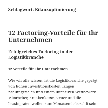
Schlagwort:
Bilanzoptimierung
12 Factoring-Vorteile für Ihr
Unternehmen
Erfolgreiches Factoring in der
Logistikbranche
12 Vorteile für Ihr Unternehmen
Wie wir alle wissen, ist die Logistikbranche geprägt
von hohen Investitionskosten, langen
Zahlungszielen und einem intensiven Wettbewerb.
Mitarbeiter, Krankenkasse, Steuer und die
Leasingraten wollen zum Monatsende bezahlt sein.