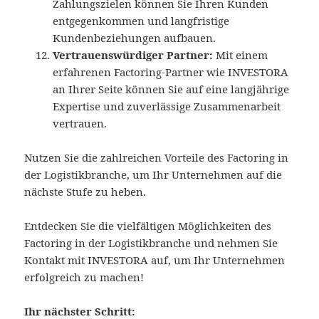
Zahlungszielen können Sie Ihren Kunden
entgegenkommen und langfristige
Kundenbeziehungen aufbauen.
Vertrauenswürdiger Partner:
Mit einem
erfahrenen Factoring-Partner wie INVESTORA
an Ihrer Seite können Sie auf eine langjährige
Expertise und zuverlässige Zusammenarbeit
vertrauen.
Nutzen Sie die zahlreichen Vorteile des Factoring in
der Logistikbranche, um Ihr Unternehmen auf die
nächste Stufe zu heben.
Entdecken Sie die vielfältigen Möglichkeiten des
Factoring in der Logistikbranche und nehmen Sie
Kontakt mit INVESTORA auf, um Ihr Unternehmen
erfolgreich zu machen!
Ihr nächster Schritt: