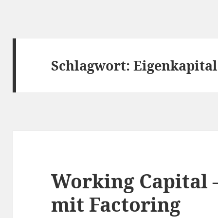
Schlagwort:
Eigenkapita
Working Capital 
mit Factoring