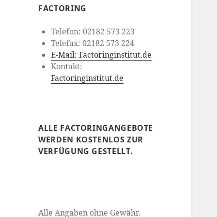
FACTORING
Telefon: 02182 573 223
Telefax: 02182 573 224
E-Mail: Factoringinstitut.de
Kontakt:
Factoringinstitut.de
ALLE FACTORINGANGEBOTE
WERDEN KOSTENLOS ZUR
VERFÜGUNG GESTELLT.
Alle Angaben ohne Gewähr.