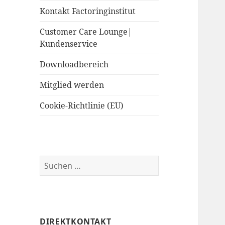
Kontakt Factoringinstitut
Customer Care Lounge|
Kundenservice
Downloadbereich
Mitglied werden
Cookie-Richtlinie (EU)
Suchen
nach:
DIREKTKONTAKT