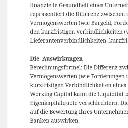
finanzielle Gesundheit eines Unterne
repräsentiert die Differenz zwischen 
Vermögenswerten (wie Bargeld, Ford
den kurzfristigen Verbindlichkeiten (
Lieferantenverbindlichkeiten, kurzfri
Die Auswirkungen
Berechnungsformel: Die Differenz zwi
Vermögenswerten (wie Forderungen 
kurzfristigen Verbindlichkeiten eine
Working Capital kann die Liquidität 
Eigenkapitalquote verschlechtern. Di
auf die Bewertung Ihres Unternehmen
Banken auswirken.