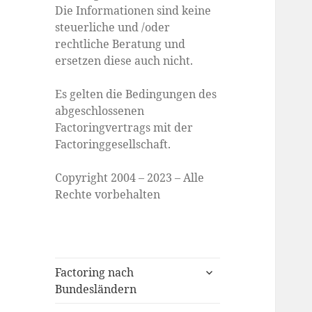
Die Informationen sind keine
steuerliche und /oder
rechtliche Beratung und
ersetzen diese auch nicht.
Es gelten die Bedingungen des
abgeschlossenen
Factoringvertrags mit der
Factoringgesellschaft.
Copyright 2004 – 2023 – Alle
Rechte vorbehalten
expand
Factoring nach
child
Bundesländern
menu