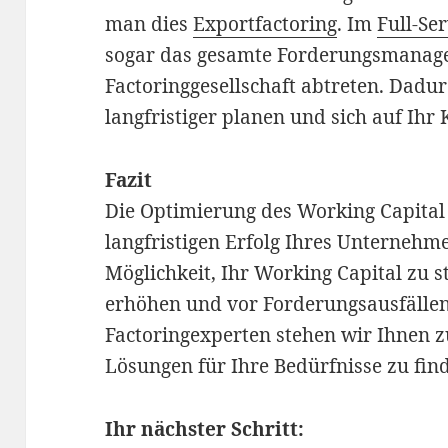
man dies
Exportfactoring
. Im
Full-Se
sogar das gesamte Forderungsmanag
Factoringgesellschaft abtreten. Dadu
langfristiger planen und sich auf Ihr
Fazit
Die Optimierung des Working Capital 
langfristigen Erfolg Ihres Unternehme
Möglichkeit, Ihr Working Capital zu st
erhöhen und vor Forderungsausfällen 
Factoringexperten stehen wir Ihnen 
Lösungen für Ihre Bedürfnisse zu fin
Ihr nächster Schritt: