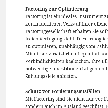
Factoring zur Optimierung
Factoring ist ein ideales Instrument
kontinuierlichen Verkauf Ihrer offen
Factoringgesellschaft erhalten Sie sof
freien Verfügung steht. Dies ermöglich
zu optimieren, unabhängig vom Zahl
Mit dieser zusätzlichen Liquidität k
Verbindlichkeiten begleichen, Ihre B
notwendige Investitionen tätigen un
Zahlungsziele anbieten.
Schutz vor Forderungsausfällen
Mit Factoring sind Sie nicht nur vor 
sondern auch im Ausland geschützt. 