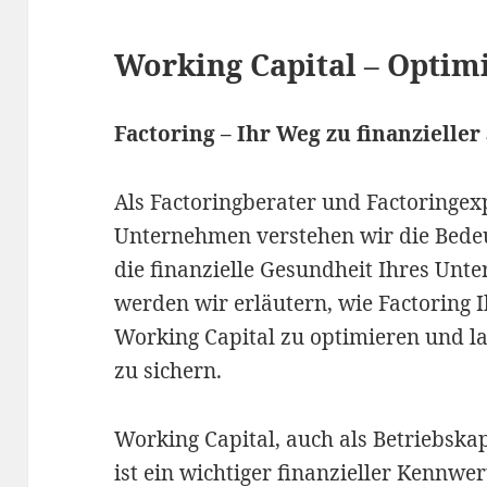
Working Capital – Optim
Factoring – Ihr Weg zu finanzieller
Als Factoringberater und Factoringex
Unternehmen verstehen wir die Bedeu
die finanzielle Gesundheit Ihres Unt
werden wir erläutern, wie Factoring 
Working Capital zu optimieren und la
zu sichern.
Working Capital, auch als Betriebska
ist ein wichtiger finanzieller Kennwert