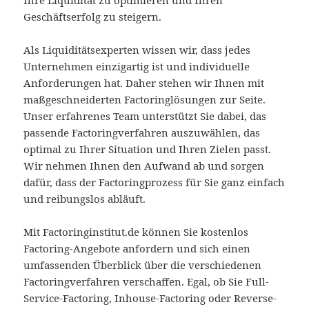
Ihre Liquidität zu optimieren und Ihren
Geschäftserfolg zu steigern.
Als Liquiditätsexperten wissen wir, dass jedes
Unternehmen einzigartig ist und individuelle
Anforderungen hat. Daher stehen wir Ihnen mit
maßgeschneiderten Factoringlösungen zur Seite.
Unser erfahrenes Team unterstützt Sie dabei, das
passende Factoringverfahren auszuwählen, das
optimal zu Ihrer Situation und Ihren Zielen passt.
Wir nehmen Ihnen den Aufwand ab und sorgen
dafür, dass der Factoringprozess für Sie ganz einfach
und reibungslos abläuft.
Mit Factoringinstitut.de können Sie kostenlos
Factoring-Angebote anfordern und sich einen
umfassenden Überblick über die verschiedenen
Factoringverfahren verschaffen. Egal, ob Sie Full-
Service-Factoring, Inhouse-Factoring oder Reverse-