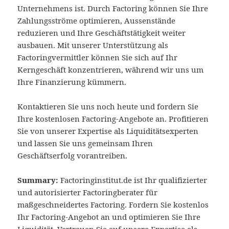
Unternehmens ist. Durch Factoring können Sie Ihre
Zahlungsströme optimieren, Aussenstände
reduzieren und Ihre Geschäftstätigkeit weiter
ausbauen. Mit unserer Unterstützung als
Factoringvermittler können Sie sich auf Ihr
Kerngeschäft konzentrieren, während wir uns um
Ihre Finanzierung kümmern.
Kontaktieren Sie uns noch heute und fordern Sie
Ihre kostenlosen Factoring-Angebote an. Profitieren
Sie von unserer Expertise als Liquiditätsexperten
und lassen Sie uns gemeinsam Ihren
Geschäftserfolg vorantreiben.
Summary:
Factoringinstitut.de ist Ihr qualifizierter
und autorisierter Factoringberater für
maßgeschneidertes Factoring. Fordern Sie kostenlos
Ihr Factoring-Angebot an und optimieren Sie Ihre