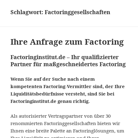
Schlagwort:
Factoringgesellschaften
Ihre Anfrage zum Factoring
Factoringinstitut.de – Ihr qualifizierter
Partner für maßgeschneidertes Factoring
Wenn Sie auf der Suche nach einem
kompetenten Factoring-Vermittler sind, der Ihre
Liquiditätsbedürfnisse versteht, sind Sie bei
Factoringinstitut.de genau richtig.
Als autorisierter Vertragspartner von über 30
renommierten Factoringgesellschaften bieten wir
Ihnen eine breite Palette an Factoringlösungen, um