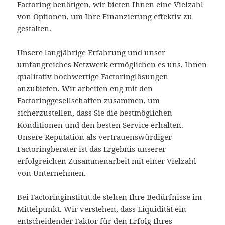
Factoring benötigen, wir bieten Ihnen eine Vielzahl
von Optionen, um Ihre Finanzierung effektiv zu
gestalten.
Unsere langjährige Erfahrung und unser
umfangreiches Netzwerk ermöglichen es uns, Ihnen
qualitativ hochwertige Factoringlösungen
anzubieten. Wir arbeiten eng mit den
Factoringgesellschaften zusammen, um
sicherzustellen, dass Sie die bestmöglichen
Konditionen und den besten Service erhalten.
Unsere Reputation als vertrauenswürdiger
Factoringberater ist das Ergebnis unserer
erfolgreichen Zusammenarbeit mit einer Vielzahl
von Unternehmen.
Bei Factoringinstitut.de stehen Ihre Bedürfnisse im
Mittelpunkt. Wir verstehen, dass Liquidität ein
entscheidender Faktor für den Erfolg Ihres