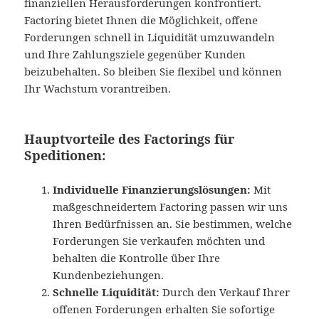
finanziellen Herausforderungen konfrontiert.
Factoring bietet Ihnen die Möglichkeit, offene
Forderungen schnell in Liquidität umzuwandeln
und Ihre Zahlungsziele gegenüber Kunden
beizubehalten. So bleiben Sie flexibel und können
Ihr Wachstum vorantreiben.
Hauptvorteile des Factorings für
Speditionen:
Individuelle Finanzierungslösungen:
Mit
maßgeschneidertem Factoring passen wir uns
Ihren Bedürfnissen an. Sie bestimmen, welche
Forderungen Sie verkaufen möchten und
behalten die Kontrolle über Ihre
Kundenbeziehungen.
Schnelle Liquidität:
Durch den Verkauf Ihrer
offenen Forderungen erhalten Sie sofortige