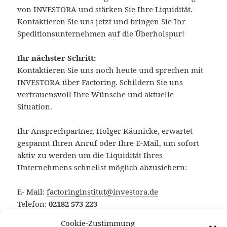
von INVESTORA und stärken Sie Ihre Liquidität.
Kontaktieren Sie uns jetzt und bringen Sie Ihr
Speditionsunternehmen auf die Überholspur!
Ihr nächster Schritt:
Kontaktieren Sie uns noch heute und sprechen mit
INVESTORA über Factoring. Schildern Sie uns
vertrauensvoll Ihre Wünsche und aktuelle
Situation.
Ihr Ansprechpartner, Holger Käunicke, erwartet
gespannt Ihren Anruf oder Ihre E-Mail, um sofort
aktiv zu werden um die Liquidität Ihres
Unternehmens schnellst möglich abzusichern:
E- Mail:
factoringinstitut@investora.de
Telefon:
02182 573 223
Cookie-Zustimmung