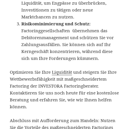
Liquidität, um Engpässe zu überbrücken,
Investitionen zu tätigen oder neue
Marktchancen zu nutzen.
Risikominimierung und Schutz:
Factoringgesellschaften übernehmen das
Debitorenmanagement und schützen Sie vor
Zahlungsausfällen. Sie können sich auf Ihr
Kerngeschäft konzentrieren, während diese
sich um Ihre Forderungen kümmern.
Optimieren Sie Ihre
Liquidität
und steigern Sie Ihre
Wettbewerbsfähigkeit mit maßgeschneidertem
Factoring der INVESTORA Factoringberater.
Kontaktieren Sie uns noch heute für eine kostenlose
Beratung und erfahren Sie, wie wir Ihnen helfen
können.
Abschluss mit Aufforderung zum Handeln: Nutzen
Sie die Vorteile des maßgeschneiderten Factorings