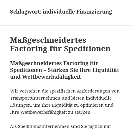
Schlagwort:
individuelle Finanzierung
Maßgeschneidertes
Factoring für Speditionen
Maßgeschneidertes Factoring für
Speditionen – Stärken Sie Ihre Liquidität
und Wettbewerbsfähigkeit
Wir verstehen die spezifischen Anforderungen von
Transportunternehmen und bieten individuelle
Lösungen, um Ihre Liquidität zu optimieren und
Ihre Wettbewerbsfähigkeit zu stärken.
Als Speditionsunternehmen sind Sie täglich mit