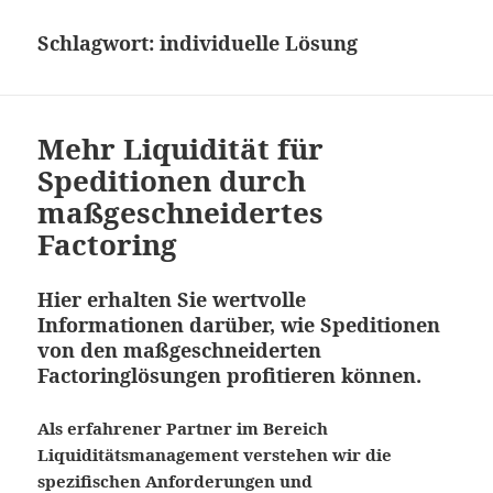
Schlagwort:
individuelle Lösung
Mehr Liquidität für
Speditionen durch
maßgeschneidertes
Factoring
Hier erhalten Sie wertvolle
Informationen darüber, wie Speditionen
von den maßgeschneiderten
Factoringlösungen profitieren können.
Als erfahrener Partner im Bereich
Liquiditätsmanagement verstehen wir die
spezifischen Anforderungen und