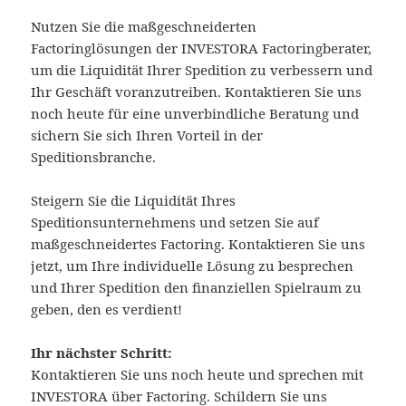
Nutzen Sie die maßgeschneiderten
Factoringlösungen der INVESTORA Factoringberater,
um die Liquidität Ihrer Spedition zu verbessern und
Ihr Geschäft voranzutreiben. Kontaktieren Sie uns
noch heute für eine unverbindliche Beratung und
sichern Sie sich Ihren Vorteil in der
Speditionsbranche.
Steigern Sie die Liquidität Ihres
Speditionsunternehmens und setzen Sie auf
maßgeschneidertes Factoring. Kontaktieren Sie uns
jetzt, um Ihre individuelle Lösung zu besprechen
und Ihrer Spedition den finanziellen Spielraum zu
geben, den es verdient!
Ihr nächster Schritt:
Kontaktieren Sie uns noch heute und sprechen mit
INVESTORA über Factoring. Schildern Sie uns