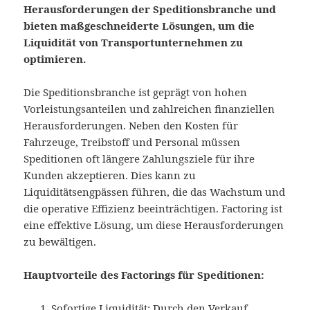
Herausforderungen der Speditionsbranche und
bieten maßgeschneiderte Lösungen, um die
Liquidität von Transportunternehmen zu
optimieren.
Die Speditionsbranche ist geprägt von hohen
Vorleistungsanteilen und zahlreichen finanziellen
Herausforderungen. Neben den Kosten für
Fahrzeuge, Treibstoff und Personal müssen
Speditionen oft längere Zahlungsziele für ihre
Kunden akzeptieren. Dies kann zu
Liquiditätsengpässen führen, die das Wachstum und
die operative Effizienz beeinträchtigen. Factoring ist
eine effektive Lösung, um diese Herausforderungen
zu bewältigen.
Hauptvorteile des Factorings für Speditionen:
Sofortige Liquidität: Durch den Verkauf