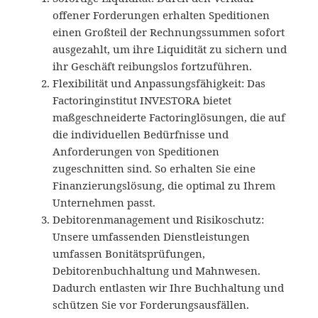
offener Forderungen erhalten Speditionen
einen Großteil der Rechnungssummen sofort
ausgezahlt, um ihre Liquidität zu sichern und
ihr Geschäft reibungslos fortzuführen.
Flexibilität und Anpassungsfähigkeit: Das
Factoringinstitut INVESTORA bietet
maßgeschneiderte Factoringlösungen, die auf
die individuellen Bedürfnisse und
Anforderungen von Speditionen
zugeschnitten sind. So erhalten Sie eine
Finanzierungslösung, die optimal zu Ihrem
Unternehmen passt.
Debitorenmanagement und Risikoschutz:
Unsere umfassenden Dienstleistungen
umfassen Bonitätsprüfungen,
Debitorenbuchhaltung und Mahnwesen.
Dadurch entlasten wir Ihre Buchhaltung und
schützen Sie vor Forderungsausfällen.