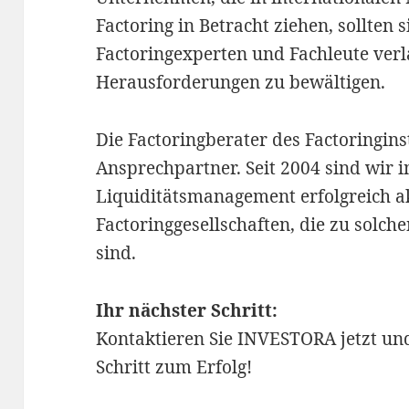
Factoring in Betracht ziehen, sollten 
Factoringexperten und Fachleute ver
Herausforderungen zu bewältigen.
Die Factoringberater des Factoringinst
Ansprechpartner. Seit 2004 sind wir
Liquiditätsmanagement erfolgreich a
Factoringgesellschaften, die zu solch
sind.
Ihr nächster Schritt:
Kontaktieren Sie INVESTORA jetzt un
Schritt zum Erfolg!