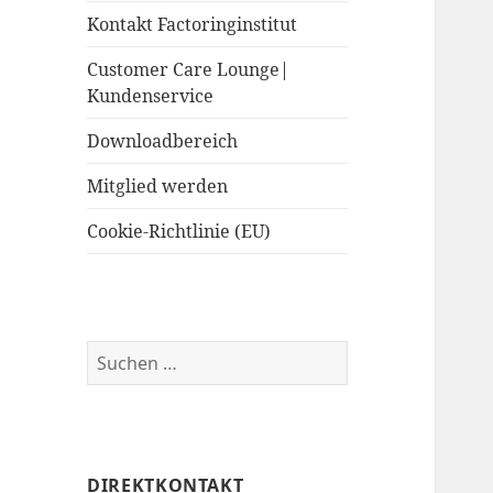
Kontakt Factoringinstitut
Customer Care Lounge|
Kundenservice
Downloadbereich
Mitglied werden
Cookie-Richtlinie (EU)
Suchen
nach:
DIREKTKONTAKT