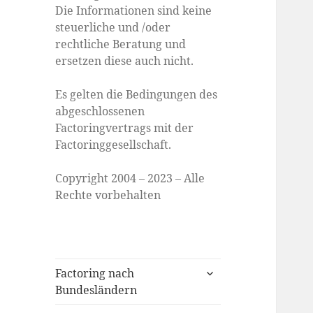
Die Informationen sind keine
steuerliche und /oder
rechtliche Beratung und
ersetzen diese auch nicht.
Es gelten die Bedingungen des
abgeschlossenen
Factoringvertrags mit der
Factoringgesellschaft.
Copyright 2004 – 2023 – Alle
Rechte vorbehalten
expand
Factoring nach
child
Bundesländern
menu