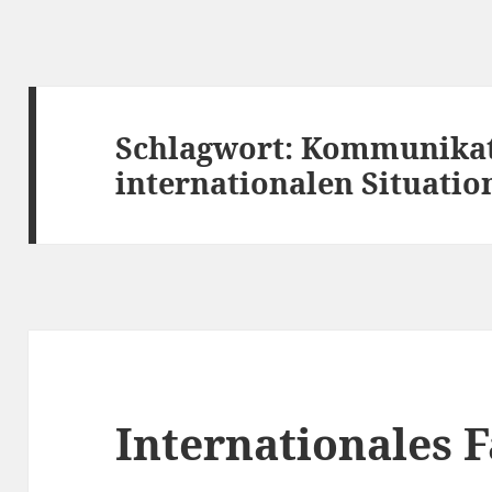
Schlagwort:
Kommunikat
internationalen Situatio
Internationales 