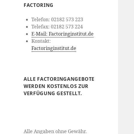
FACTORING
Telefon: 02182 573 223
Telefax: 02182 573 224
E-Mail: Factoringinstitut.de
Kontakt:
Factoringinstitut.de
ALLE FACTORINGANGEBOTE
WERDEN KOSTENLOS ZUR
VERFÜGUNG GESTELLT.
Alle Angaben ohne Gewähr.