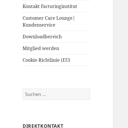
Kontakt Factoringinstitut
Customer Care Lounge|
Kundenservice
Downloadbereich
Mitglied werden
Cookie-Richtlinie (EU)
Suchen
nach:
DIREKTKONTAKT