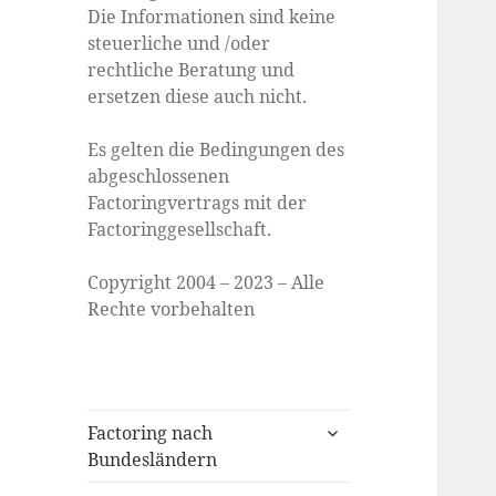
Die Informationen sind keine
steuerliche und /oder
rechtliche Beratung und
ersetzen diese auch nicht.
Es gelten die Bedingungen des
abgeschlossenen
Factoringvertrags mit der
Factoringgesellschaft.
Copyright 2004 – 2023 – Alle
Rechte vorbehalten
expand
Factoring nach
child
Bundesländern
menu