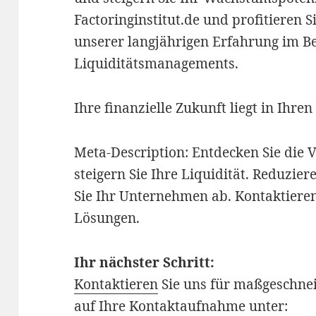
Factoringinstitut.de und profitieren
unserer langjährigen Erfahrung im Be
Liquiditätsmanagements.
Ihre finanzielle Zukunft liegt in Ihre
Meta-Description: Entdecken Sie die V
steigern Sie Ihre Liquidität. Reduzie
Sie Ihr Unternehmen ab. Kontaktiere
Lösungen.
Ihr nächster Schritt:
Kontaktieren
Sie uns für maßgeschne
auf Ihre Kontaktaufnahme unter: