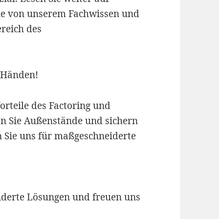
 Sie von unserem Fachwissen und
reich des
n Händen!
orteile des Factoring und
ren Sie Außenstände und sichern
n Sie uns für maßgeschneiderte
iderte Lösungen und freuen uns