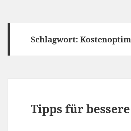
Schlagwort:
Kostenoptim
Tipps für bessere