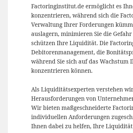
Factoringinstitut.de ermöglicht es Ihn
konzentrieren, während sich die Fact
Verwaltung Ihrer Forderungen kümmer
auslagern, minimieren Sie die Gefah
schützen Ihre Liquidität. Die Factor
Debitorenmanagement, die Bonitätsp
während Sie sich auf das Wachstum 
konzentrieren können.
Als Liquiditätsexperten verstehen wi
Herausforderungen von Unternehmen
Wir bieten maßgeschneiderte Factorin
individuellen Anforderungen zugeschni
Ihnen dabei zu helfen, Ihre Liquiditä