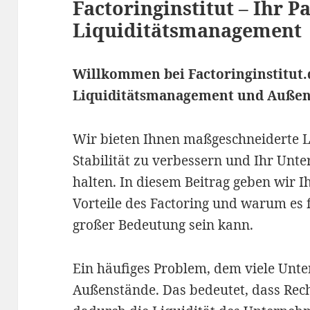
Factoringinstitut – Ihr Pa
Liquiditätsmanagement
Willkommen bei Factoringinstitut.
Liquiditätsmanagement und Außen
Wir bieten Ihnen maßgeschneiderte L
Stabilität zu verbessern und Ihr Unt
halten. In diesem Beitrag geben wir I
Vorteile des Factoring und warum es
großer Bedeutung sein kann.
Ein häufiges Problem, dem viele Unt
Außenstände. Das bedeutet, dass Re