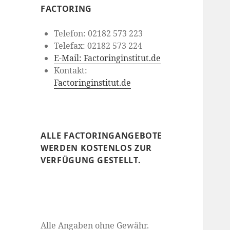
FACTORING
Telefon: 02182 573 223
Telefax: 02182 573 224
E-Mail: Factoringinstitut.de
Kontakt:
Factoringinstitut.de
ALLE FACTORINGANGEBOTE
WERDEN KOSTENLOS ZUR
VERFÜGUNG GESTELLT.
Alle Angaben ohne Gewähr.