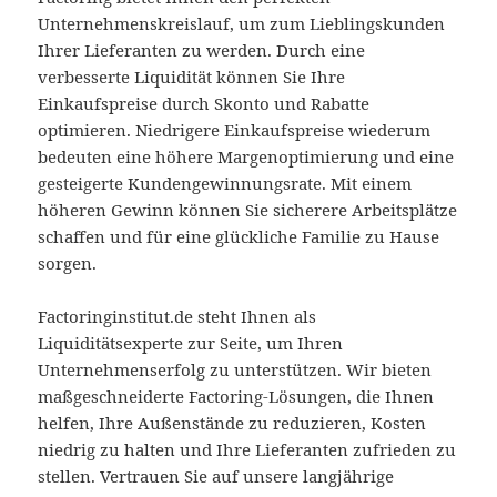
Unternehmenskreislauf, um zum Lieblingskunden
Ihrer Lieferanten zu werden. Durch eine
verbesserte Liquidität können Sie Ihre
Einkaufspreise durch Skonto und Rabatte
optimieren. Niedrigere Einkaufspreise wiederum
bedeuten eine höhere Margenoptimierung und eine
gesteigerte Kundengewinnungsrate. Mit einem
höheren Gewinn können Sie sicherere Arbeitsplätze
schaffen und für eine glückliche Familie zu Hause
sorgen.
Factoringinstitut.de steht Ihnen als
Liquiditätsexperte zur Seite, um Ihren
Unternehmenserfolg zu unterstützen. Wir bieten
maßgeschneiderte Factoring-Lösungen, die Ihnen
helfen, Ihre Außenstände zu reduzieren, Kosten
niedrig zu halten und Ihre Lieferanten zufrieden zu
stellen. Vertrauen Sie auf unsere langjährige