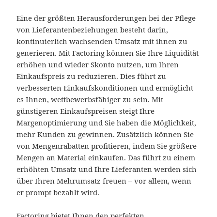
Eine der größten Herausforderungen bei der Pflege
von Lieferantenbeziehungen besteht darin,
kontinuierlich wachsenden Umsatz mit ihnen zu
generieren. Mit Factoring können Sie Ihre Liquidität
erhöhen und wieder Skonto nutzen, um Ihren
Einkaufspreis zu reduzieren. Dies führt zu
verbesserten Einkaufskonditionen und ermöglicht
es Ihnen, wettbewerbsfähiger zu sein. Mit
günstigeren Einkaufspreisen steigt Ihre
Margenoptimierung und Sie haben die Möglichkeit,
mehr Kunden zu gewinnen. Zusätzlich können Sie
von Mengenrabatten profitieren, indem Sie größere
Mengen an Material einkaufen. Das führt zu einem
erhöhten Umsatz und Ihre Lieferanten werden sich
über Ihren Mehrumsatz freuen – vor allem, wenn
er prompt bezahlt wird.
Factoring bietet Ihnen den perfekten