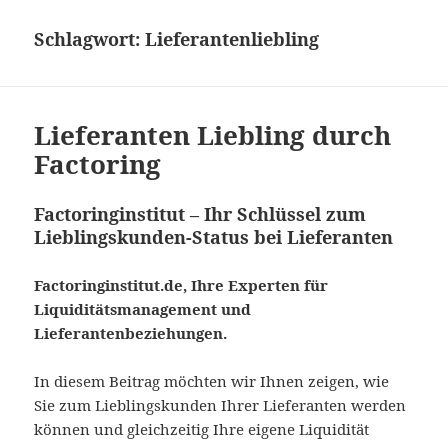
Schlagwort:
Lieferantenliebling
Lieferanten Liebling durch
Factoring
Factoringinstitut – Ihr Schlüssel zum
Lieblingskunden-Status bei Lieferanten
Factoringinstitut.de, Ihre Experten für
Liquiditätsmanagement und
Lieferantenbeziehungen.
In diesem Beitrag möchten wir Ihnen zeigen, wie
Sie zum Lieblingskunden Ihrer Lieferanten werden
können und gleichzeitig Ihre eigene Liquidität