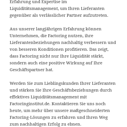
Erfahrung und Expertise im
Liquiditätsmanagement, um Ihren Lieferanten
gegenüber als verlässlicher Partner aufzutreten.
Aus unserer langjährigen Erfahrung können
Unternehmen, die Factoring nutzen, ihre
Lieferantenbeziehungen nachhaltig verbessern und
von besseren Konditionen profitieren. Das zeigt,
dass Factoring nicht nur Ihre Liquidität stärkt,
sondern auch eine positive Wirkung auf Ihre
Geschäftspartner hat.
Werden Sie zum Lieblingskunden Ihrer Lieferanten
und stärken Sie Ihre Geschäftsbeziehungen durch
effektives Liquiditätsmanagement mit
Factoringinstitut.de. Kontaktieren Sie uns noch
heute, um mehr über unsere maßgeschneiderten
Factoring-Lösungen zu erfahren und Ihren Weg
zum nachhaltigen Erfolg zu ebnen.