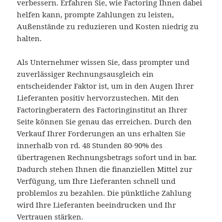
verbessern. Erfahren Sie, wie Factoring Ihnen dabei
helfen kann, prompte Zahlungen zu leisten,
Außenstände zu reduzieren und Kosten niedrig zu
halten.
Als Unternehmer wissen Sie, dass prompter und
zuverlässiger Rechnungsausgleich ein
entscheidender Faktor ist, um in den Augen Ihrer
Lieferanten positiv hervorzustechen. Mit den
Factoringberatern des Factoringinstitut an Ihrer
Seite können Sie genau das erreichen. Durch den
Verkauf Ihrer Forderungen an uns erhalten Sie
innerhalb von rd. 48 Stunden 80-90% des
übertragenen Rechnungsbetrags sofort und in bar.
Dadurch stehen Ihnen die finanziellen Mittel zur
Verfügung, um Ihre Lieferanten schnell und
problemlos zu bezahlen. Die pünktliche Zahlung
wird Ihre Lieferanten beeindrucken und Ihr
Vertrauen stärken.