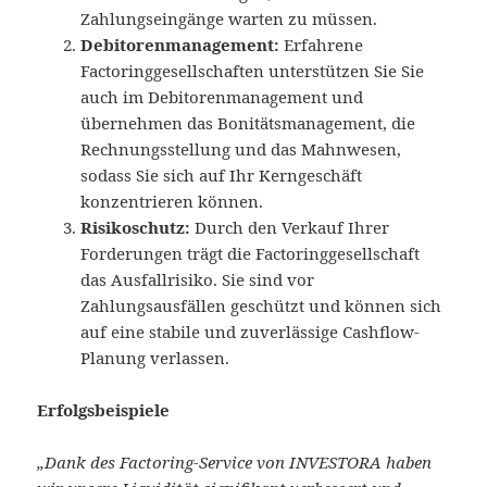
Zahlungseingänge warten zu müssen.
Debitorenmanagement:
Erfahrene
Factoringgesellschaften unterstützen Sie Sie
auch im Debitorenmanagement und
übernehmen das Bonitätsmanagement, die
Rechnungsstellung und das Mahnwesen,
sodass Sie sich auf Ihr Kerngeschäft
konzentrieren können.
Risikoschutz:
Durch den Verkauf Ihrer
Forderungen trägt die Factoringgesellschaft
das Ausfallrisiko. Sie sind vor
Zahlungsausfällen geschützt und können sich
auf eine stabile und zuverlässige Cashflow-
Planung verlassen.
Erfolgsbeispiele
„Dank des Factoring-Service von INVESTORA haben