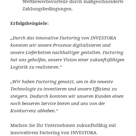
Wettbewerbsvorteile durch maßgeschneiderte
Zahlungsbedingungen.
Erfolgsbeispiele:
„Durch das innovative Factoring von INVESTORA
konnten wir unsere Prozesse digitalisieren und
unsere Lieferketten nachhaltiger gestalten. Factoring
hat uns geholfen, unsere Vision einer zukunftsfähigen
Logistik zu realisieren.“
„Wir haben Factoring genutzt, um in die neueste
Technologie zu investieren und unsere Effizienz zu
steigern. Dadurch konnten wir unseren Kunden einen
noch besseren Service bieten und uns von der
Konkurrenz abheben.“
Machen Sie Ihr Unternehmen zukunftsfähig mit
innovativem Factoring von INVESTORA.