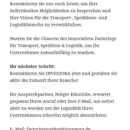
Kontaktieren Sie uns noch heute, um Ihre
individuellen Möglichkeiten zu besprechen und
Ihre Vision für die Transport-, Speditions- und
Logistikbranche zu verwirklichen.
Nutzen Sie die Chancen des innovativen Factorings
für Transport, Spedition & Logistik, um Ihr
Unternehmen zukunftsfähig zu machen.
Ihr nächster Schritt:
Kontaktieren Sie INVESTORA jetzt und gestalten Sie
aktiv die Zukunft Ihrer Branche!
Ihr Ansprechpartner, Holger Käunicke, erwartet
gespannt Ihren Anruf oder Ihre E-Mail, um sofort
aktiv zu werden um die Liquidität Ihres
Unternehmens schnellst möglich abzusichern:
E- Mail:
factoringinstitut@investora.de