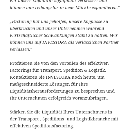
wir unsere Liquidität signifikant verbessert und
können nun reibungslos in neue Märkte expandieren.“
„Factoring hat uns geholfen, unsere Engpässe zu
überbrücken und unser Unternehmen während
wirtschaftlicher Schwankungen stabil zu halten. Wir
können uns auf INVESTORA als verlässlichen Partner
verlassen.“
Profitieren Sie von den Vorteilen des effektiven
Factorings für Transport, Spedition & Logistik.
Kontaktieren Sie INVESTORA noch heute, um
maßgeschneiderte Lösungen für Ihre
Liquiditätsherausforderungen zu besprechen und
Ihr Unternehmen erfolgreich voranzubringen.
Stärken Sie die Liquidität Ihres Unternehmens in
der Transport-, Speditions- und Logistikbranche mit
effektiven Speditionsfactoring.