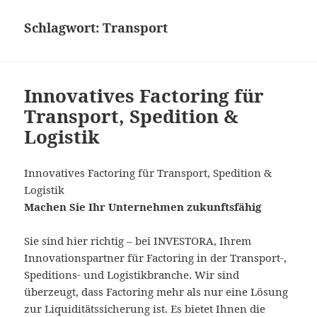
Schlagwort:
Transport
Innovatives Factoring für
Transport, Spedition &
Logistik
Innovatives Factoring für Transport, Spedition &
Logistik
Machen Sie Ihr Unternehmen zukunftsfähig
Sie sind hier richtig – bei INVESTORA, Ihrem
Innovationspartner für Factoring in der Transport-,
Speditions- und Logistikbranche. Wir sind
überzeugt, dass Factoring mehr als nur eine Lösung
zur Liquiditätssicherung ist. Es bietet Ihnen die