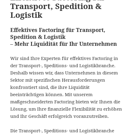
Transport, Spedition &
Logistik
Effektives Factoring für Transport,
Spedition & Logistik
– Mehr Liquidität für Ihr Unternehmen
Wir sind Ihre Experten für effektives Factoring in
der Transport-, Speditions- und Logistikbranche.
Deshalb wissen wir, dass Unternehmen in diesem
Sektor mit spezifischen Herausforderungen
konfrontiert sind, die ihre Liquidität
beeinträchtigen können. Mit unserem
maßgeschneiderten Factoring bieten wir Ihnen die
Lösung, um Ihre finanzielle Flexibilität zu erhöhen
und Ihr Geschäft erfolgreich voranzutreiben.
Die Transport-, Speditions- und Logistikbranche