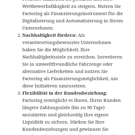
Wettbewerbsfähigkeit zu steigern. Nutzen Sie
Factoring als Finanzierungsinstrument für die
Digitalisierung und Automatisierung in Ihrem
Unternehmen.
Nachhaltigkeit fördern:
Als
verantwortungsbewusstes Unternehmen
haben Sie die Möglichkeit, Ihre
Nachhaltigkeitsziele zu erreichen. Investieren
Sie in umweltfreundliche Fahrzeuge oder
alternative Lieferketten und nutzen Sie
Factoring als Finanzierungsmöglichkeit, um
diese Initiativen umzusetzen.
Flexibilität in der Kundenbeziehung:
Factoring ermöglicht es Ihnen, Ihren Kunden
längere Zahlungsziele (bis zu 90 Tage)
anzubieten und gleichzeitig Ihre eigene
Liquidität zu sichern. Stärken Sie Ihre
Kundenbeziehungen und gewinnen Sie