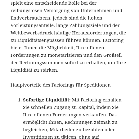
spielt eine entscheidende Rolle bei der
reibungslosen Versorgung von Unternehmen und
Endverbrauchern. Jedoch sind die hohen
Vorleistungsanteile, lange Zahlungsziele und der
Wettbewerbsdruck häufige Herausforderungen, die
zu Liquiditätsengpässen führen können. Factoring
bietet Ihnen die Möglichkeit, Ihre offenen
Forderungen zu monetarisieren und den Großteil
der Rechnungssummen sofort zu erhalten, um Ihre
Liquidität zu stärken.
Hauptvorteile des Factorings für Speditionen
Sofortige Liquidität:
Mit Factoring erhalten
Sie schnellen Zugang zu Kapital, indem Sie
Ihre offenen Forderungen verkaufen. Das
ermöglicht Ihnen, Rechnungen zeitnah zu
begleichen, Mitarbeiter zu bezahlen oder
Investitionen zu tätigen, ohne auf