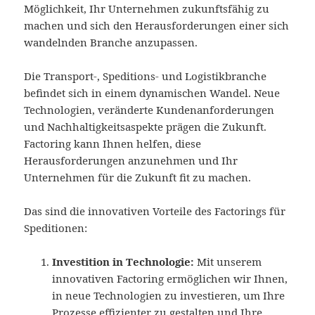
Möglichkeit, Ihr Unternehmen zukunftsfähig zu
machen und sich den Herausforderungen einer sich
wandelnden Branche anzupassen.
Die Transport-, Speditions- und Logistikbranche
befindet sich in einem dynamischen Wandel. Neue
Technologien, veränderte Kundenanforderungen
und Nachhaltigkeitsaspekte prägen die Zukunft.
Factoring kann Ihnen helfen, diese
Herausforderungen anzunehmen und Ihr
Unternehmen für die Zukunft fit zu machen.
Das sind die innovativen Vorteile des Factorings für
Speditionen:
Investition in Technologie:
Mit unserem
innovativen Factoring ermöglichen wir Ihnen,
in neue Technologien zu investieren, um Ihre
Prozesse effizienter zu gestalten und Ihre